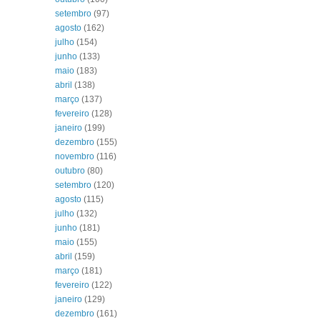
setembro
(97)
agosto
(162)
julho
(154)
junho
(133)
maio
(183)
abril
(138)
março
(137)
fevereiro
(128)
janeiro
(199)
dezembro
(155)
novembro
(116)
outubro
(80)
setembro
(120)
agosto
(115)
julho
(132)
junho
(181)
maio
(155)
abril
(159)
março
(181)
fevereiro
(122)
janeiro
(129)
dezembro
(161)