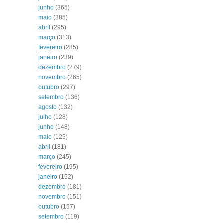
junho
(365)
maio
(385)
abril
(295)
março
(313)
fevereiro
(285)
janeiro
(239)
dezembro
(279)
novembro
(265)
outubro
(297)
setembro
(136)
agosto
(132)
julho
(128)
junho
(148)
maio
(125)
abril
(181)
março
(245)
fevereiro
(195)
janeiro
(152)
dezembro
(181)
novembro
(151)
outubro
(157)
setembro
(119)