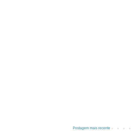
Postagem mais recente