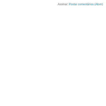
Assinar:
Postar comentários (Atom)