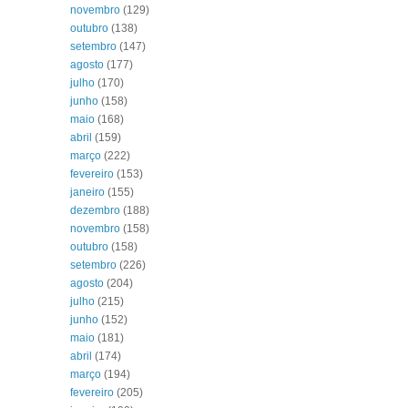
novembro
(129)
outubro
(138)
setembro
(147)
agosto
(177)
julho
(170)
junho
(158)
maio
(168)
abril
(159)
março
(222)
fevereiro
(153)
janeiro
(155)
dezembro
(188)
novembro
(158)
outubro
(158)
setembro
(226)
agosto
(204)
julho
(215)
junho
(152)
maio
(181)
abril
(174)
março
(194)
fevereiro
(205)