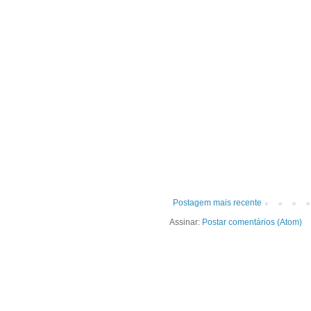
Postagem mais recente
Assinar:
Postar comentários (Atom)