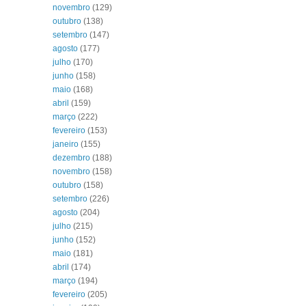
novembro
(129)
outubro
(138)
setembro
(147)
agosto
(177)
julho
(170)
junho
(158)
maio
(168)
abril
(159)
março
(222)
fevereiro
(153)
janeiro
(155)
dezembro
(188)
novembro
(158)
outubro
(158)
setembro
(226)
agosto
(204)
julho
(215)
junho
(152)
maio
(181)
abril
(174)
março
(194)
fevereiro
(205)