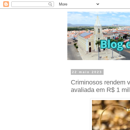
22 maio 2023
Criminosos rendem v
avaliada em R$ 1 mi