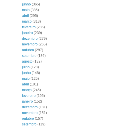
junho
(365)
maio
(385)
abril
(295)
março
(313)
fevereiro
(285)
janeiro
(239)
dezembro
(279)
novembro
(265)
outubro
(297)
setembro
(136)
agosto
(132)
julho
(128)
junho
(148)
maio
(125)
abril
(181)
março
(245)
fevereiro
(195)
janeiro
(152)
dezembro
(181)
novembro
(151)
outubro
(157)
setembro
(119)