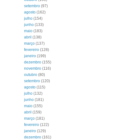
setembro
(97)
agosto
(162)
julho
(154)
junho
(133)
maio
(183)
abril
(138)
março
(137)
fevereiro
(128)
janeiro
(199)
dezembro
(155)
novembro
(116)
outubro
(80)
setembro
(120)
agosto
(115)
julho
(132)
junho
(181)
maio
(155)
abril
(159)
março
(181)
fevereiro
(122)
janeiro
(129)
dezembro
(161)