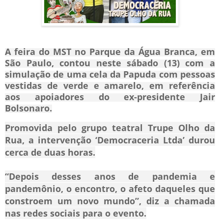
A feira do MST no Parque da Água Branca, em
São Paulo, contou neste sábado (13) com a
simulação de uma cela da Papuda com pessoas
vestidas de verde e amarelo, em referência
aos apoiadores do ex-presidente Jair
Bolsonaro.
Promovida pelo grupo teatral Trupe Olho da
Rua, a intervenção ‘Democraceria Ltda’ durou
cerca de duas horas.
“Depois desses anos de pandemia e
pandemônio, o encontro, o afeto daqueles que
constroem um novo mundo”, diz a chamada
nas redes sociais para o evento.