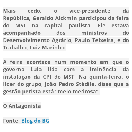
Mais cedo, o vice-presidente da
República, Geraldo Alckmin participou da feira
do MST na capital paulista. Ele estava
acompanhado dos ministros do
Desenvolvimento Agrário, Paulo Teixeira, e do
Trabalho, Luiz Marinho.
A feira acontece num momento em que o
governo Lula lida com a iminência da
instalação da CPI do MST. Na quinta-feira, o
líder do grupo, João Pedro Stédile, disse que a
gestão petista está “meio medrosa”.
O Antagonista
Fonte:
Blog do BG