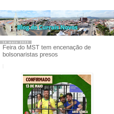
14 maio 2023
Feira do MST tem encenação de
bolsonaristas presos