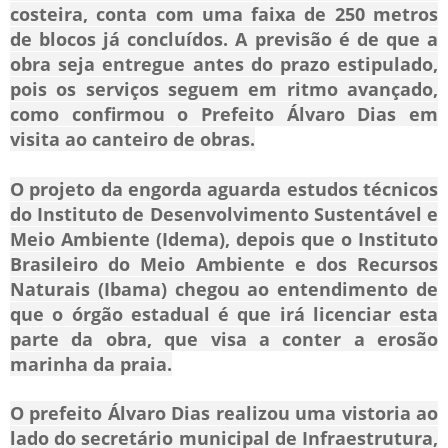
costeira, conta com uma faixa de 250 metros
de blocos já concluídos. A previsão é de que a
obra seja entregue antes do prazo estipulado,
pois os serviços seguem em ritmo avançado,
como confirmou o Prefeito
Álvaro Dias
em
visita ao canteiro de obras.
O projeto da engorda aguarda estudos técnicos
do Instituto de Desenvolvimento Sustentável e
Meio Ambiente (Idema), depois que o Instituto
Brasileiro do Meio Ambiente e dos Recursos
Naturais (Ibama) chegou ao entendimento de
que o órgão estadual é que irá licenciar esta
parte da obra, que visa a conter a erosão
marinha da praia.
O prefeito Álvaro Dias realizou uma vistoria ao
lado do secretário municipal de Infraestrutura,