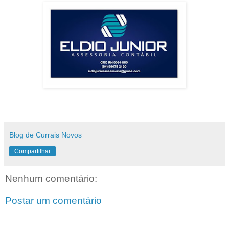
Blog de Currais Novos
Compartilhar
Nenhum comentário:
Postar um comentário