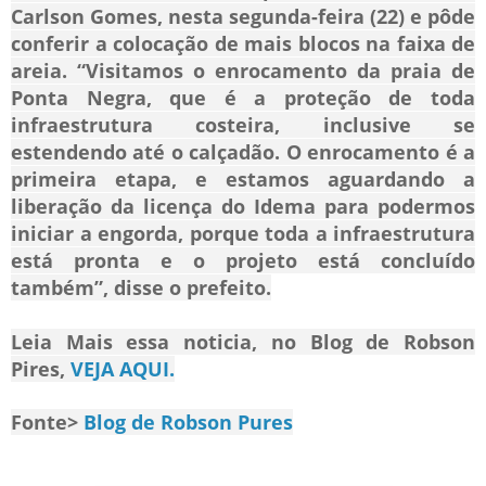
Carlson Gomes, nesta segunda-feira (22) e pôde
conferir a colocação de mais blocos na faixa de
areia. “Visitamos o enrocamento da praia de
Ponta Negra, que é a proteção de toda
infraestrutura costeira, inclusive se
estendendo até o calçadão. O enrocamento é a
primeira etapa, e estamos aguardando a
liberação da licença do Idema para podermos
iniciar a engorda, porque toda a infraestrutura
está pronta e o projeto está concluído
também”, disse o prefeito.
Leia Mais essa noticia, no Blog de Robson
Pires,
VEJA AQUI.
Fonte>
Blog de Robson Pures