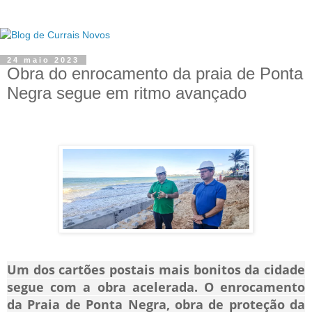
24 maio 2023
Obra do enrocamento da praia de Ponta
Negra segue em ritmo avançado
Um dos cartões postais mais bonitos da cidade
segue com a obra acelerada. O enrocamento
da Praia de Ponta Negra, obra de proteção da