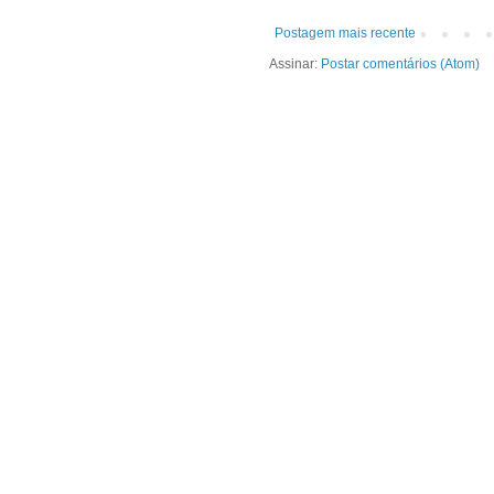
Postagem mais recente
Assinar:
Postar comentários (Atom)