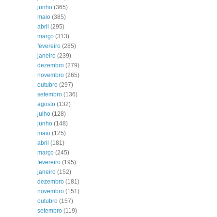
junho
(365)
maio
(385)
abril
(295)
março
(313)
fevereiro
(285)
janeiro
(239)
dezembro
(279)
novembro
(265)
outubro
(297)
setembro
(136)
agosto
(132)
julho
(128)
junho
(148)
maio
(125)
abril
(181)
março
(245)
fevereiro
(195)
janeiro
(152)
dezembro
(181)
novembro
(151)
outubro
(157)
setembro
(119)