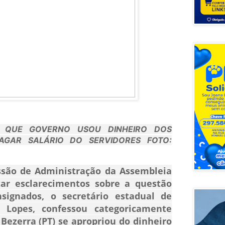
A QUE GOVERNO USOU DINHEIRO DOS
AGAR SALÁRIO DO SERVIDORES FOTO:
são de Administração da Assembleia
star esclarecimentos sobre a questão
signados, o secretário estadual de
 Lopes,
confessou categoricamente
Bezerra
(PT) se apropriou do dinheiro