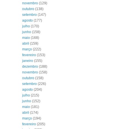
novembro
(129)
outubro
(138)
setembro
(147)
agosto
(177)
julho
(170)
junho
(158)
maio
(168)
abril
(159)
março
(222)
fevereiro
(153)
janeiro
(155)
dezembro
(188)
novembro
(158)
outubro
(158)
setembro
(226)
agosto
(204)
julho
(215)
junho
(152)
maio
(181)
abril
(174)
março
(194)
fevereiro
(205)