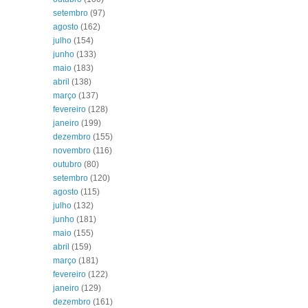
setembro
(97)
agosto
(162)
julho
(154)
junho
(133)
maio
(183)
abril
(138)
março
(137)
fevereiro
(128)
janeiro
(199)
dezembro
(155)
novembro
(116)
outubro
(80)
setembro
(120)
agosto
(115)
julho
(132)
junho
(181)
maio
(155)
abril
(159)
março
(181)
fevereiro
(122)
janeiro
(129)
dezembro
(161)