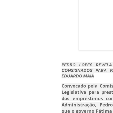
PEDRO LOPES REVEL
CONSIGNADOS PARA P
EDUARDO MAIA
Convocado pela Comis
Legislativa para pre
dos empréstimos con
Administração,
Pedro
que o governo
Fátima 