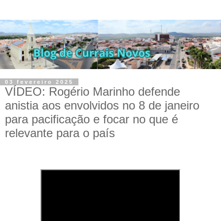
03 fevereiro 2025
VÍDEO: Rogério Marinho defende
anistia aos envolvidos no 8 de janeiro
para pacificação e focar no que é
relevante para o país