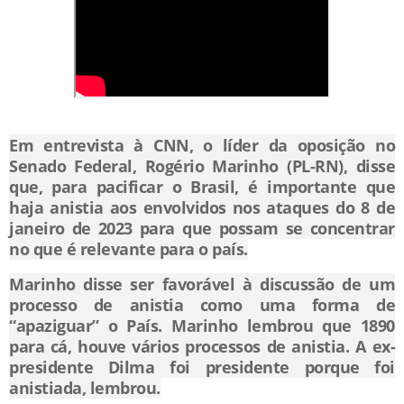
Em entrevista à CNN, o líder da oposição no
Senado Federal, Rogério Marinho (PL-RN), disse
que, para pacificar o Brasil, é importante que
haja anistia aos envolvidos nos ataques do 8 de
janeiro de 2023 para que possam se concentrar
no que é relevante para o país.
Marinho disse ser favorável à discussão de um
processo de anistia como uma forma de
“apaziguar” o País. Marinho lembrou que 1890
para cá, houve vários processos de anistia. A ex-
presidente Dilma foi presidente porque foi
anistiada, lembrou.