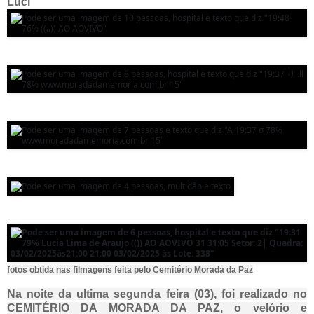
Lúci
fotos obtida nas filmagens feita pelo Cemitério Morada da Paz
Na noite da ultima segunda feira (03), foi realizado no
CEMITÉRIO DA MORADA DA PAZ, o velório e