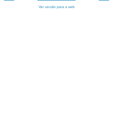
Ver versão para a web