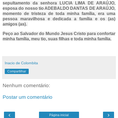
sepultamento da senhora LUCIA LIMA DE ARAÚJO,
esposa do nosso tio ADEBALDO DANTAS DE ARAÚJO,
momento de tristeza de toda minha família, era uma
pessoa maravilhosa e dedicada a família e os (as)
amigos (as).
Peço ao Salvador do Mundo Jesus Cristo para confortar
minha família, meu tio, suas filhas e toda minha família.
Inacio de Colombita
Compartilhar
Nenhum comentário:
Postar um comentário
‹
›
Página inicial