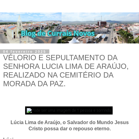
04 fevereiro 2025
VÉLORIO E SEPULTAMENTO DA
SENHORA LUCIA LIMA DE ARAÚJO,
REALIZADO NA CEMITÉRIO DA
MORADA DA PAZ.
Lúcia Lima de Araújo, o Salvador do Mundo Jesus
Cristo possa dar o repouso eterno.