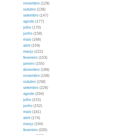
novembro
(129)
outubro
(138)
setembro
(147)
agosto
(177)
julho
(170)
junho
(158)
maio
(168)
abril
(159)
março
(222)
fevereiro
(153)
janeiro
(155)
dezembro
(188)
novembro
(158)
outubro
(158)
setembro
(226)
agosto
(204)
julho
(215)
junho
(152)
maio
(181)
abril
(174)
março
(194)
fevereiro
(205)