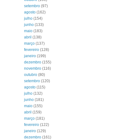
setembro
(97)
agosto
(162)
julho
(154)
junho
(133)
maio
(183)
abril
(138)
março
(137)
fevereiro
(128)
janeiro
(199)
dezembro
(155)
novembro
(116)
outubro
(80)
setembro
(120)
agosto
(115)
julho
(132)
junho
(181)
maio
(155)
abril
(159)
março
(181)
fevereiro
(122)
janeiro
(129)
dezembro
(161)