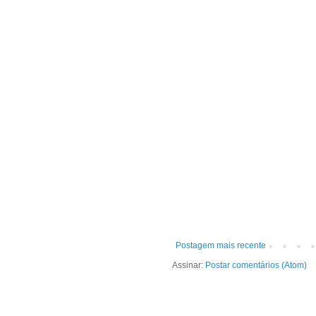
Postagem mais recente
Assinar:
Postar comentários (Atom)