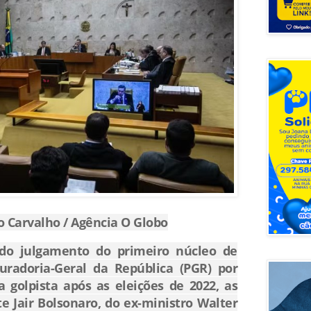
o Carvalho / Agência O Globo
 do julgamento do primeiro núcleo de
uradoria-Geral da República (PGR) por
golpista após as eleições de 2022, as
e Jair Bolsonaro, do ex-ministro Walter