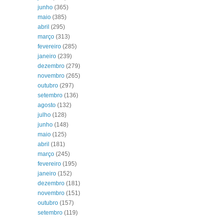
junho
(365)
maio
(385)
abril
(295)
março
(313)
fevereiro
(285)
janeiro
(239)
dezembro
(279)
novembro
(265)
outubro
(297)
setembro
(136)
agosto
(132)
julho
(128)
junho
(148)
maio
(125)
abril
(181)
março
(245)
fevereiro
(195)
janeiro
(152)
dezembro
(181)
novembro
(151)
outubro
(157)
setembro
(119)