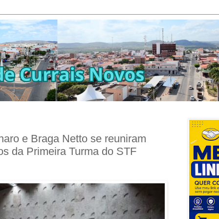
aro e Braga Netto se reuniram
ros da Primeira Turma do STF