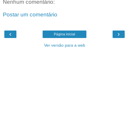
Nenhum comentário:
Postar um comentário
‹
›
Página inicial
Ver versão para a web