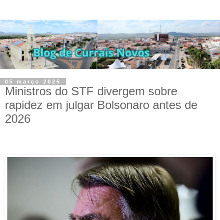
05 março 2025
Ministros do STF divergem sobre
rapidez em julgar Bolsonaro antes de
2026