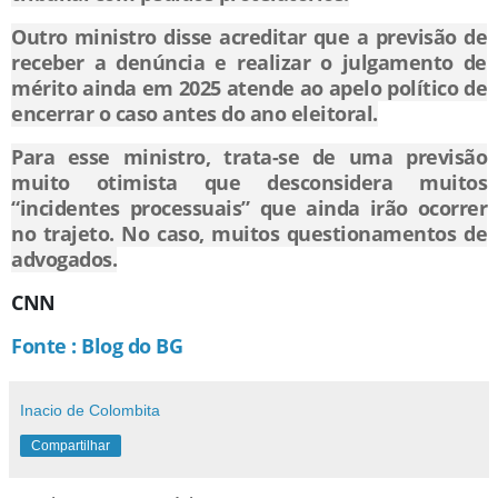
Outro ministro disse acreditar que a previsão de
receber a denúncia e realizar o julgamento de
mérito ainda em 2025 atende ao apelo político de
encerrar o caso antes do ano eleitoral.
Para esse ministro, trata-se de uma previsão
muito otimista que desconsidera muitos
“incidentes processuais” que ainda irão ocorrer
no trajeto. No caso, muitos questionamentos de
advogados.
CNN
Fonte : Blog do BG
Inacio de Colombita
Compartilhar