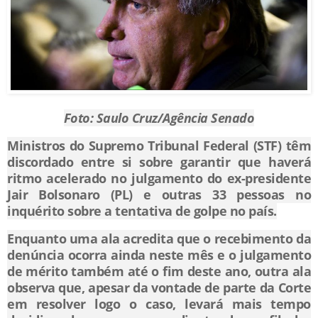
Foto: Saulo Cruz/Agência Senado
Ministros do Supremo Tribunal Federal (STF) têm
discordado entre si sobre garantir que haverá
ritmo acelerado no julgamento do ex-presidente
Jair Bolsonaro (PL) e outras 33 pessoas no
inquérito sobre a tentativa de golpe no país.
Enquanto uma ala acredita que o recebimento da
denúncia ocorra ainda neste mês e o julgamento
de mérito também até o fim deste ano, outra ala
observa que, apesar da vontade de parte da Corte
em resolver logo o caso, levará mais tempo