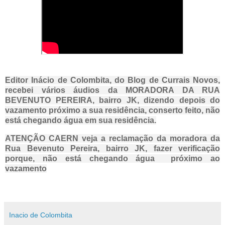
Editor Inácio de Colombita, do Blog de Currais Novos,
recebei vários áudios da MORADORA DA RUA
BEVENUTO PEREIRA, bairro JK, dizendo depois do
vazamento próximo a sua residência, conserto feito, não
está chegando água em sua residência.
ATENÇÃO CAERN veja a reclamação da moradora da
Rua Bevenuto Pereira, bairro JK, fazer verificação
porque, não está chegando água próximo ao
vazamento
Inacio de Colombita