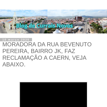
10 março 2025
MORADORA DA RUA BEVENUTO
PEREIRA, BAIRRO JK, FAZ
RECLAMAÇÃO A CAERN, VEJA
ABAIXO.