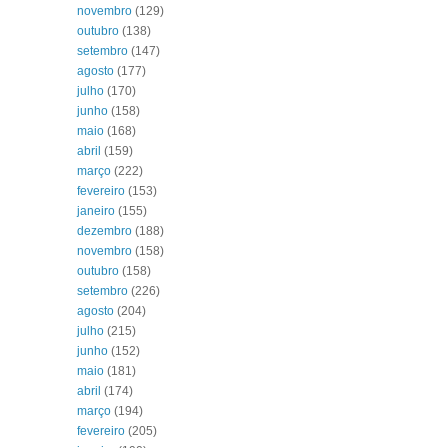
novembro
(129)
outubro
(138)
setembro
(147)
agosto
(177)
julho
(170)
junho
(158)
maio
(168)
abril
(159)
março
(222)
fevereiro
(153)
janeiro
(155)
dezembro
(188)
novembro
(158)
outubro
(158)
setembro
(226)
agosto
(204)
julho
(215)
junho
(152)
maio
(181)
abril
(174)
março
(194)
fevereiro
(205)