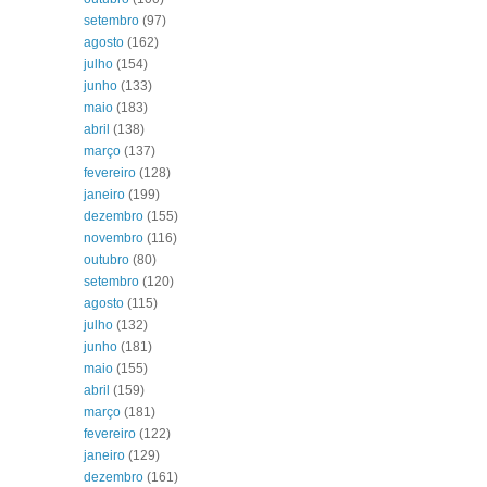
setembro
(97)
agosto
(162)
julho
(154)
junho
(133)
maio
(183)
abril
(138)
março
(137)
fevereiro
(128)
janeiro
(199)
dezembro
(155)
novembro
(116)
outubro
(80)
setembro
(120)
agosto
(115)
julho
(132)
junho
(181)
maio
(155)
abril
(159)
março
(181)
fevereiro
(122)
janeiro
(129)
dezembro
(161)