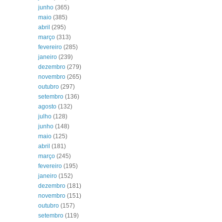
junho
(365)
maio
(385)
abril
(295)
março
(313)
fevereiro
(285)
janeiro
(239)
dezembro
(279)
novembro
(265)
outubro
(297)
setembro
(136)
agosto
(132)
julho
(128)
junho
(148)
maio
(125)
abril
(181)
março
(245)
fevereiro
(195)
janeiro
(152)
dezembro
(181)
novembro
(151)
outubro
(157)
setembro
(119)