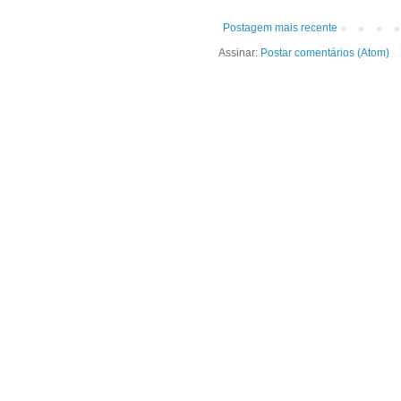
Postagem mais recente
Assinar:
Postar comentários (Atom)