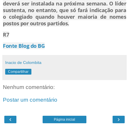
deverá ser instalada na próxima semana. O líder
sustenta, no entanto, que só fará indicação para
o colegiado quando houver maioria de nomes
postos por outros partidos.
R7
Fonte Blog do BG
Inacio de Colombita
Compartilhar
Nenhum comentário:
Postar um comentário
‹
›
Página inicial