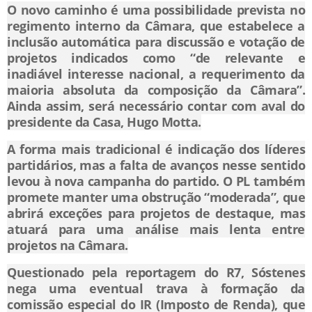
O novo caminho é uma possibilidade prevista no
regimento interno da Câmara, que estabelece a
inclusão automática para discussão e votação de
projetos indicados como “de relevante e
inadiável interesse nacional, a requerimento da
maioria absoluta da composição da Câmara”.
Ainda assim, será necessário contar com aval do
presidente da Casa, Hugo Motta.
A forma mais tradicional é indicação dos líderes
partidários, mas a falta de avanços nesse sentido
levou à nova campanha do partido. O PL também
promete manter uma obstrução “moderada”, que
abrirá exceções para projetos de destaque, mas
atuará para uma análise mais lenta entre
projetos na Câmara.
Questionado pela reportagem do R7, Sóstenes
nega uma eventual trava à formação da
comissão especial do IR (Imposto de Renda), que