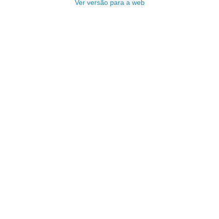
Ver versão para a web