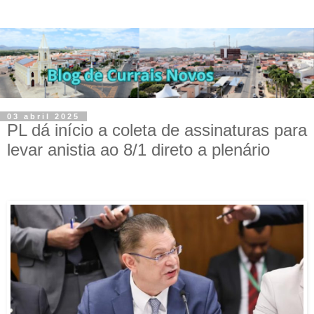
03 abril 2025
PL dá início a coleta de assinaturas para
levar anistia ao 8/1 direto a plenário