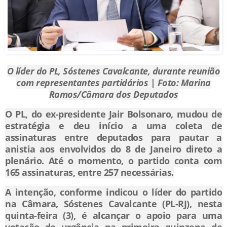
O líder do PL, Sóstenes Cavalcante, durante reunião
com representantes partidários | Foto: Marina
Ramos/Câmara dos Deputados
O PL, do ex-presidente Jair Bolsonaro, mudou de
estratégia e deu início a uma coleta de
assinaturas entre deputados para pautar a
anistia aos envolvidos do 8 de Janeiro direto a
plenário. Até o momento, o partido conta com
165 assinaturas, entre 257 necessárias.
A intenção, conforme indicou o líder do partido
na Câmara, Sóstenes Cavalcante (PL-RJ), nesta
quinta-feira (3), é alcançar o apoio para uma