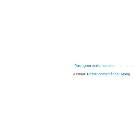
Postagem mais recente
Assinar:
Postar comentários (Atom)