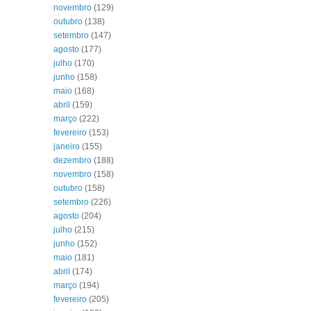
novembro
(129)
outubro
(138)
setembro
(147)
agosto
(177)
julho
(170)
junho
(158)
maio
(168)
abril
(159)
março
(222)
fevereiro
(153)
janeiro
(155)
dezembro
(188)
novembro
(158)
outubro
(158)
setembro
(226)
agosto
(204)
julho
(215)
junho
(152)
maio
(181)
abril
(174)
março
(194)
fevereiro
(205)