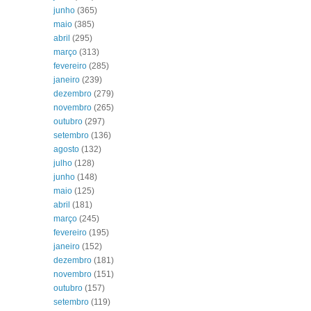
junho
(365)
maio
(385)
abril
(295)
março
(313)
fevereiro
(285)
janeiro
(239)
dezembro
(279)
novembro
(265)
outubro
(297)
setembro
(136)
agosto
(132)
julho
(128)
junho
(148)
maio
(125)
abril
(181)
março
(245)
fevereiro
(195)
janeiro
(152)
dezembro
(181)
novembro
(151)
outubro
(157)
setembro
(119)