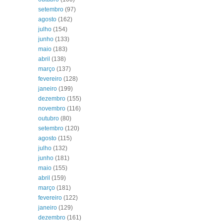
setembro
(97)
agosto
(162)
julho
(154)
junho
(133)
maio
(183)
abril
(138)
março
(137)
fevereiro
(128)
janeiro
(199)
dezembro
(155)
novembro
(116)
outubro
(80)
setembro
(120)
agosto
(115)
julho
(132)
junho
(181)
maio
(155)
abril
(159)
março
(181)
fevereiro
(122)
janeiro
(129)
dezembro
(161)