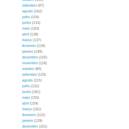
setembro
(97)
agosto
(162)
julho
(154)
junho
(133)
maio
(183)
abril
(138)
março
(137)
fevereiro
(128)
janeiro
(199)
dezembro
(155)
novembro
(116)
outubro
(80)
setembro
(120)
agosto
(115)
julho
(132)
junho
(181)
maio
(155)
abril
(159)
março
(181)
fevereiro
(122)
janeiro
(129)
dezembro
(161)