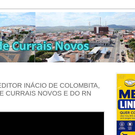
DITOR INÁCIO DE COLOMBITA,
E CURRAIS NOVOS E DO RN