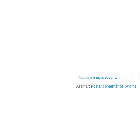
Postagem mais recente
Assinar:
Postar comentários (Atom)