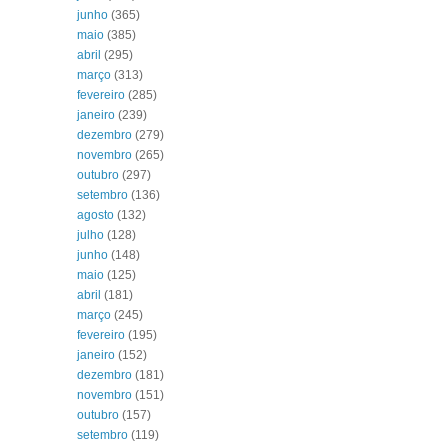
junho
(365)
maio
(385)
abril
(295)
março
(313)
fevereiro
(285)
janeiro
(239)
dezembro
(279)
novembro
(265)
outubro
(297)
setembro
(136)
agosto
(132)
julho
(128)
junho
(148)
maio
(125)
abril
(181)
março
(245)
fevereiro
(195)
janeiro
(152)
dezembro
(181)
novembro
(151)
outubro
(157)
setembro
(119)