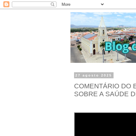
27 agosto 2025
COMENTÁRIO DO E
SOBRE A SAÚDE D