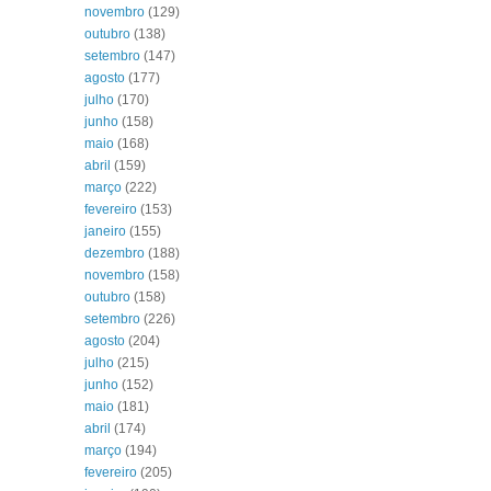
novembro
(129)
outubro
(138)
setembro
(147)
agosto
(177)
julho
(170)
junho
(158)
maio
(168)
abril
(159)
março
(222)
fevereiro
(153)
janeiro
(155)
dezembro
(188)
novembro
(158)
outubro
(158)
setembro
(226)
agosto
(204)
julho
(215)
junho
(152)
maio
(181)
abril
(174)
março
(194)
fevereiro
(205)