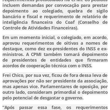
incluem demandas por convocação para prestar
depoimento ao colegiado, quebra de sigilo
bancário e fiscal e requerimento de relatório de
inteligência financeira do Coaf (Conselho de
Controle de Atividades Financeiras).
Em um momento inicial, o colegiado, em acordo,
aprovou requerimentos de oitivas a nomes de
destaque, como dez ex-presidentes do INSS e ex-
ministros. A CPMI também tomará depoimento
de presidentes de entidades que firmaram
acordos de cooperação técnica com o INSS.
Frei Chico, por sua vez, ficou de fora dessa leva de
aprovações por não ser presidente da associação,
mas apenas vice. Parlamentares de oposição, por
outro lado, consideram primordial o depoimento
pelo potencial de desgastar o governo.
“Após passar essa fase, os requerimentos