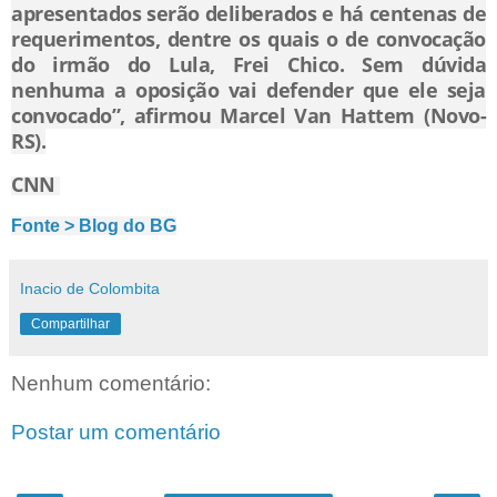
apresentados serão deliberados e há centenas de
requerimentos, dentre os quais o de convocação
do irmão do Lula, Frei Chico. Sem dúvida
nenhuma a oposição vai defender que ele seja
convocado”, afirmou Marcel Van Hattem (Novo-
RS).
CNN
Fonte > Blog do BG
Inacio de Colombita
Compartilhar
Nenhum comentário:
Postar um comentário