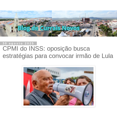
30 agosto 2025
CPMI do INSS: oposição busca
estratégias para convocar irmão de Lula