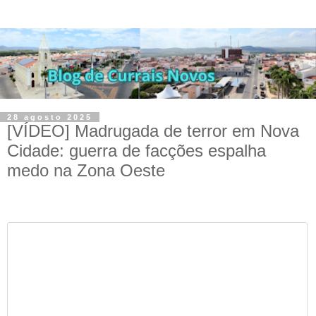
28 agosto 2025
[VÍDEO] Madrugada de terror em Nova
Cidade: guerra de facções espalha
medo na Zona Oeste