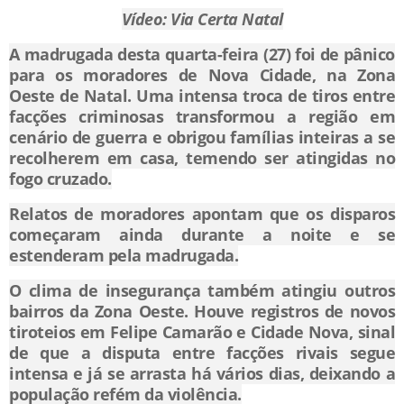
Vídeo: Via Certa Natal
A madrugada desta quarta-feira (27) foi de pânico
para os moradores de Nova Cidade, na Zona
Oeste de Natal. Uma intensa troca de tiros entre
facções criminosas transformou a região em
cenário de guerra e obrigou famílias inteiras a se
recolherem em casa, temendo ser atingidas no
fogo cruzado.
Relatos de moradores apontam que os disparos
começaram ainda durante a noite e se
estenderam pela madrugada.
O clima de insegurança também atingiu outros
bairros da Zona Oeste. Houve registros de novos
tiroteios em Felipe Camarão e Cidade Nova, sinal
de que a disputa entre facções rivais segue
intensa e já se arrasta há vários dias, deixando a
população refém da violência.