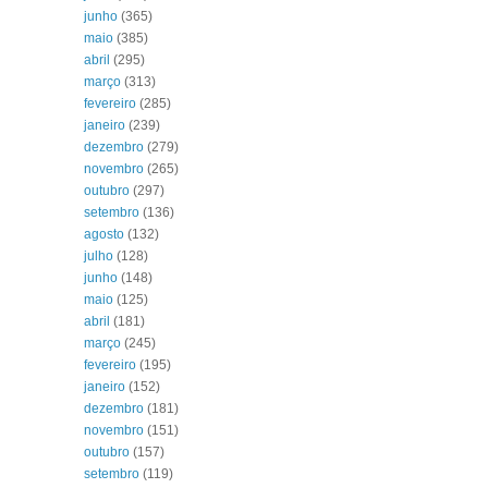
junho
(365)
maio
(385)
abril
(295)
março
(313)
fevereiro
(285)
janeiro
(239)
dezembro
(279)
novembro
(265)
outubro
(297)
setembro
(136)
agosto
(132)
julho
(128)
junho
(148)
maio
(125)
abril
(181)
março
(245)
fevereiro
(195)
janeiro
(152)
dezembro
(181)
novembro
(151)
outubro
(157)
setembro
(119)