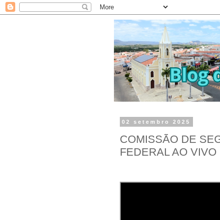
02 setembro 2025
COMISSÃO DE SE
FEDERAL AO VIVO