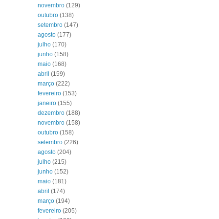
novembro
(129)
outubro
(138)
setembro
(147)
agosto
(177)
julho
(170)
junho
(158)
maio
(168)
abril
(159)
março
(222)
fevereiro
(153)
janeiro
(155)
dezembro
(188)
novembro
(158)
outubro
(158)
setembro
(226)
agosto
(204)
julho
(215)
junho
(152)
maio
(181)
abril
(174)
março
(194)
fevereiro
(205)