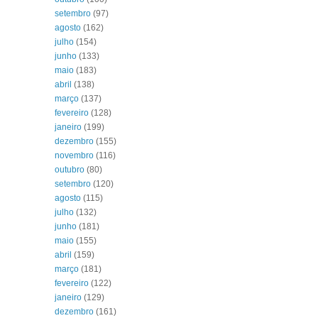
setembro
(97)
agosto
(162)
julho
(154)
junho
(133)
maio
(183)
abril
(138)
março
(137)
fevereiro
(128)
janeiro
(199)
dezembro
(155)
novembro
(116)
outubro
(80)
setembro
(120)
agosto
(115)
julho
(132)
junho
(181)
maio
(155)
abril
(159)
março
(181)
fevereiro
(122)
janeiro
(129)
dezembro
(161)