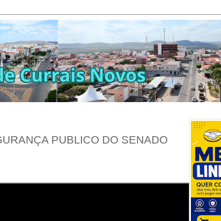
GURANÇA PUBLICO DO SENADO