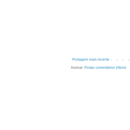
Postagem mais recente
Assinar:
Postar comentários (Atom)