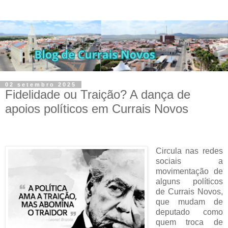
02 setembro 2025
Fidelidade ou Traição? A dança de
apoios políticos em Currais Novos
Circula nas redes
sociais a
movimentação de
alguns políticos
de Currais Novos,
que mudam de
deputado como
quem troca de