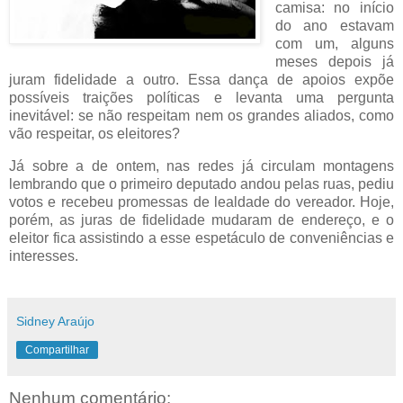
camisa: no início
do ano estavam
com um, alguns
meses depois já
juram fidelidade a outro. Essa dança de apoios expõe
possíveis traições políticas e levanta uma pergunta
inevitável: se não respeitam nem os grandes aliados, como
vão respeitar, os eleitores?
Já sobre a de ontem, nas redes já circulam montagens
lembrando que o primeiro deputado andou pelas ruas, pediu
votos e recebeu promessas de lealdade do vereador. Hoje,
porém, as juras de fidelidade mudaram de endereço, e o
eleitor fica assistindo a esse espetáculo de conveniências e
interesses.
Sidney Araújo
Compartilhar
Nenhum comentário: