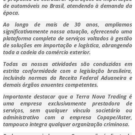
de automóveis no Brasil, atendendo à demanda da
época.
Ao longo de mais de 30 anos, ampliamos
significativamente nossa atuação, oferecendo uma
plataforma completa de serviços voltados à gestão
de soluções em importação e logística, abrangendo
toda a cadeia do comércio exterior.
Todas as nossas atividades são conduzidas em
estrita conformidade com a legislação brasileira,
incluindo normas da Receita Federal Aduaneira e
demais órgãos anuentes competentes.
Importante destacar que a Terra Nova Trading é
uma empresa exclusivamente prestadora de
serviços, sem qualquer vínculo societário ou
administrativo com a empresa Copape/Aster,
tampouco integra qualquer organização criminosa.