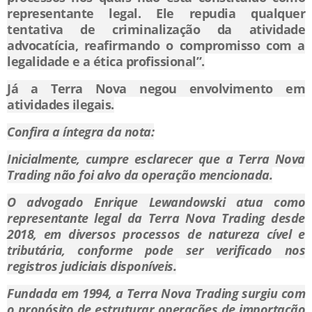
representante legal. Ele repudia qualquer
tentativa de criminalização da atividade
advocatícia, reafirmando o compromisso com a
legalidade e a ética profissional”.
Já a Terra Nova negou envolvimento em
atividades ilegais.
Confira a íntegra da nota:
Inicialmente, cumpre esclarecer que a Terra Nova
Trading não foi alvo da operação mencionada.
O advogado Enrique Lewandowski atua como
representante legal da Terra Nova Trading desde
2018, em diversos processos de natureza cível e
tributária, conforme pode ser verificado nos
registros judiciais disponíveis.
Fundada em 1994, a Terra Nova Trading surgiu com
o propósito de estruturar operações de importação