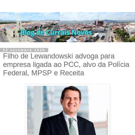
02 setembro 2025
Filho de Lewandowski advoga para
empresa ligada ao PCC, alvo da Polícia
Federal, MPSP e Receita