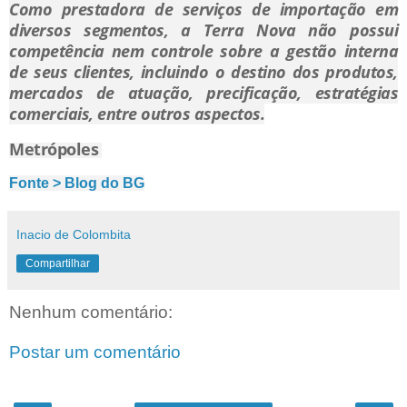
Como prestadora de serviços de importação em
diversos segmentos, a Terra Nova não possui
competência nem controle sobre a gestão interna
de seus clientes, incluindo o destino dos produtos,
mercados de atuação, precificação, estratégias
comerciais, entre outros aspectos.
Metrópoles
Fonte > Blog do BG
Inacio de Colombita
Compartilhar
Nenhum comentário:
Postar um comentário