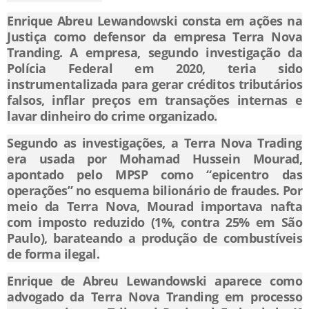
Enrique Abreu Lewandowski consta em ações na
Justiça como defensor da empresa Terra Nova
Tranding. A empresa, segundo investigação da
Polícia Federal em 2020, teria sido
instrumentalizada para gerar créditos tributários
falsos, inflar preços em transações internas e
lavar dinheiro do crime organizado.
Segundo as investigações, a Terra Nova Trading
era usada por Mohamad Hussein Mourad,
apontado pelo MPSP como “epicentro das
operações” no esquema bilionário de fraudes. Por
meio da Terra Nova, Mourad importava nafta
com imposto reduzido (1%, contra 25% em São
Paulo), barateando a produção de combustíveis
de forma ilegal.
Enrique de Abreu Lewandowski aparece como
advogado da Terra Nova Tranding em processo