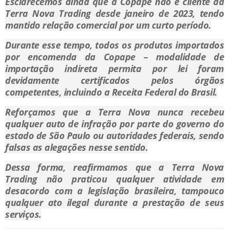
Esclarecemos ainda que a Copape não é cliente da
Terra Nova Trading desde janeiro de 2023, tendo
mantido relação comercial por um curto período.
Durante esse tempo, todos os produtos importados
por encomenda da Copape – modalidade de
importação indireta permita por lei foram
devidamente certificados pelos órgãos
competentes, incluindo a Receita Federal do Brasil.
Reforçamos que a Terra Nova nunca recebeu
qualquer auto de infração por parte do governo do
estado de São Paulo ou autoridades federais, sendo
falsas as alegações nesse sentido.
Dessa forma, reafirmamos que a Terra Nova
Trading não praticou qualquer atividade em
desacordo com a legislação brasileira, tampouco
qualquer ato ilegal durante a prestação de seus
serviços.