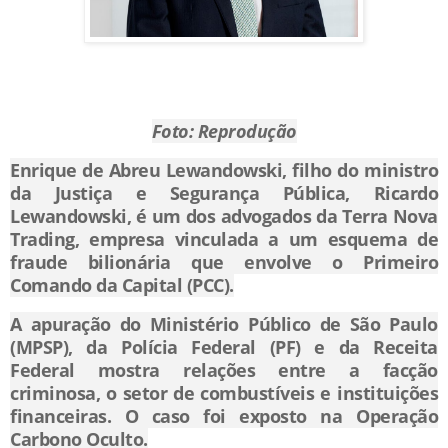
Foto: Reprodução
Enrique de Abreu Lewandowski, filho do ministro
da Justiça e Segurança Pública, Ricardo
Lewandowski, é um dos advogados da Terra Nova
Trading, empresa vinculada a um esquema de
fraude bilionária que envolve o Primeiro
Comando da Capital (PCC).
A apuração do Ministério Público de São Paulo
(MPSP), da Polícia Federal (PF) e da Receita
Federal mostra relações entre a facção
criminosa, o setor de combustíveis e instituições
financeiras. O caso foi exposto na Operação
Carbono Oculto.