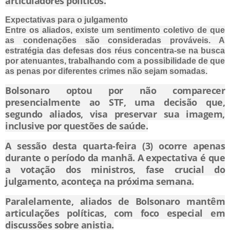
articuladores políticos.
Expectativas para o julgamento
Entre os aliados, existe um sentimento coletivo de que
as condenações são consideradas prováveis. A
estratégia das defesas dos réus concentra-se na busca
por atenuantes, trabalhando com a possibilidade de que
as penas por diferentes crimes não sejam somadas.
Bolsonaro optou por não comparecer
presencialmente ao STF, uma decisão que,
segundo aliados, visa preservar sua imagem,
inclusive por questões de saúde.
A sessão desta quarta-feira (3) ocorre apenas
durante o período da manhã. A expectativa é que
a votação dos ministros, fase crucial do
julgamento, aconteça na próxima semana.
Paralelamente, aliados de Bolsonaro mantêm
articulações políticas, com foco especial em
discussões sobre anistia.