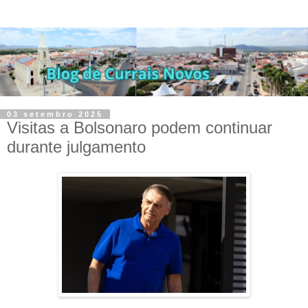
03 setembro 2025
Visitas a Bolsonaro podem continuar
durante julgamento