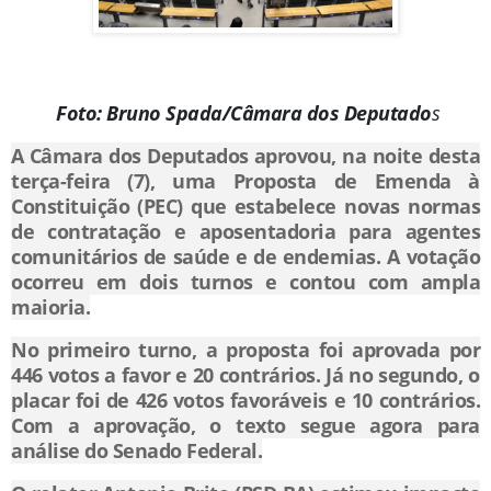
Foto: Bruno Spada/Câmara dos Deputado
s
A Câmara dos Deputados aprovou, na noite desta
terça-feira (7), uma Proposta de Emenda à
Constituição (PEC) que estabelece novas normas
de contratação e aposentadoria para agentes
comunitários de saúde e de endemias. A votação
ocorreu em dois turnos e contou com ampla
maioria.
No primeiro turno, a proposta foi aprovada por
446 votos a favor e 20 contrários. Já no segundo, o
placar foi de 426 votos favoráveis e 10 contrários.
Com a aprovação, o texto segue agora para
análise do Senado Federal.