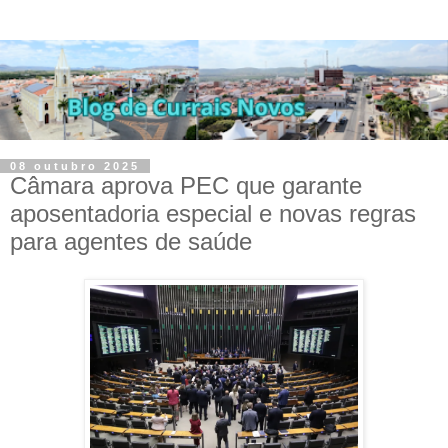
08 outubro 2025
Câmara aprova PEC que garante
aposentadoria especial e novas regras
para agentes de saúde