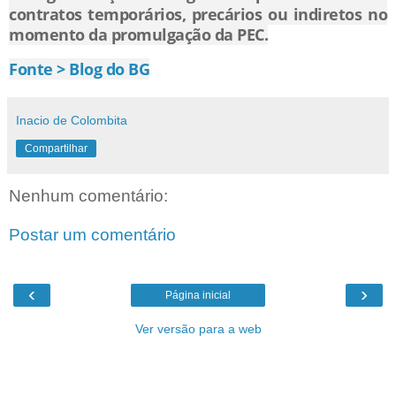
contratos temporários, precários ou indiretos no
momento da promulgação da PEC.
Fonte > Blog do BG
Inacio de Colombita
Compartilhar
Nenhum comentário:
Postar um comentário
‹
›
Página inicial
Ver versão para a web