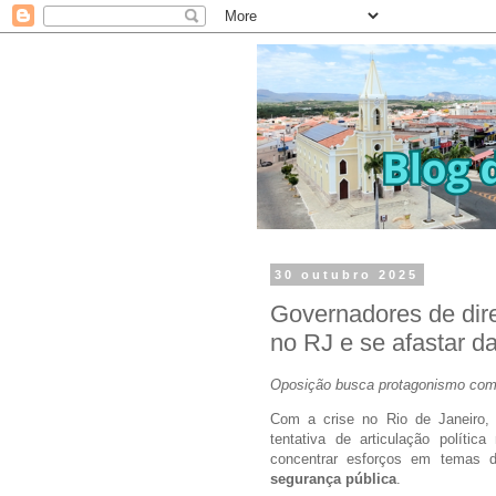
30 outubro 2025
Governadores de dire
no RJ e se afastar da
Oposição busca protagonismo com 
Com a crise no Rio de Janeiro
tentativa de articulação polític
concentrar esforços em temas d
segurança pública
.