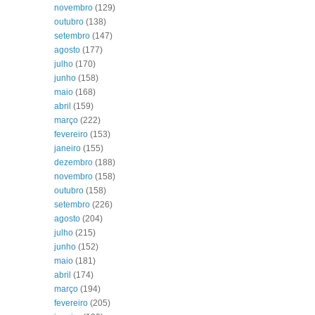
novembro
(129)
outubro
(138)
setembro
(147)
agosto
(177)
julho
(170)
junho
(158)
maio
(168)
abril
(159)
março
(222)
fevereiro
(153)
janeiro
(155)
dezembro
(188)
novembro
(158)
outubro
(158)
setembro
(226)
agosto
(204)
julho
(215)
junho
(152)
maio
(181)
abril
(174)
março
(194)
fevereiro
(205)