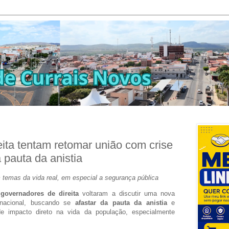
ita tentam retomar união com crise
 pauta da anistia
temas da vida real, em especial a segurança pública
,
governadores de direita
voltaram a discutir uma nova
a nacional, buscando se
afastar da pauta da anistia
e
e impacto direto na vida da população, especialmente