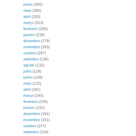
junho
(365)
maio
(385)
abril
(295)
março
(313)
fevereiro
(285)
janeiro
(239)
dezembro
(279)
novembro
(265)
outubro
(297)
setembro
(136)
agosto
(132)
julho
(128)
junho
(148)
maio
(125)
abril
(181)
março
(245)
fevereiro
(195)
janeiro
(152)
dezembro
(181)
novembro
(151)
outubro
(157)
setembro
(119)