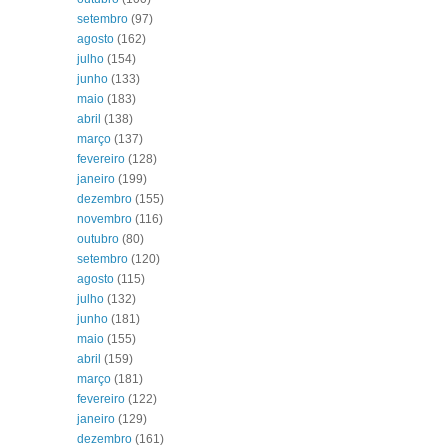
setembro
(97)
agosto
(162)
julho
(154)
junho
(133)
maio
(183)
abril
(138)
março
(137)
fevereiro
(128)
janeiro
(199)
dezembro
(155)
novembro
(116)
outubro
(80)
setembro
(120)
agosto
(115)
julho
(132)
junho
(181)
maio
(155)
abril
(159)
março
(181)
fevereiro
(122)
janeiro
(129)
dezembro
(161)