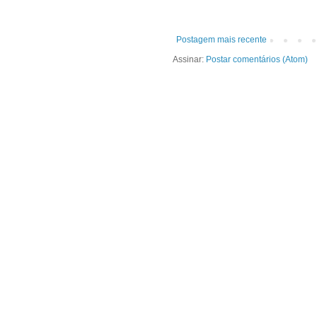
Postagem mais recente
Assinar:
Postar comentários (Atom)