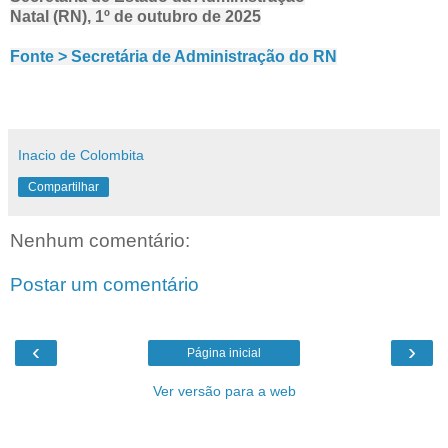
Natal (RN), 1º de outubro de 2025
Fonte > Secretária de Administração do RN
Inacio de Colombita
Compartilhar
Nenhum comentário:
Postar um comentário
‹
›
Página inicial
Ver versão para a web