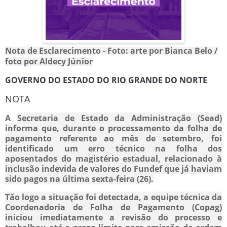
Nota de Esclarecimento
- Foto:
arte por Bianca Belo /
foto por Aldecy Júnior
GOVERNO DO ESTADO DO RIO GRANDE DO NORTE
NOTA
A
Secretaria de Estado da Administração (Sead)
informa que, durante o processamento da folha de
pagamento referente ao mês de setembro, foi
identificado um erro técnico na folha dos
aposentados do magistério estadual, relacionado à
inclusão indevida de valores do Fundef que já haviam
sido pagos na última sexta-feira (26).
Tão logo a situação foi detectada, a equipe técnica da
Coordenadoria de Folha de Pagamento (Copag)
iniciou imediatamente a revisão do processo e