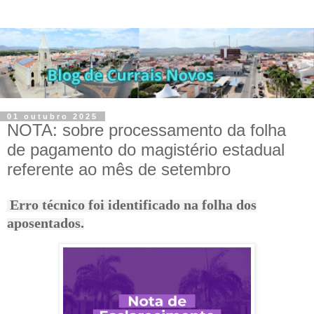
01 outubro 2025
NOTA: sobre processamento da folha
de pagamento do magistério estadual
referente ao mês de setembro
Erro técnico foi identificado na folha dos
aposentados.