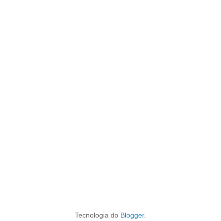
Tecnologia do
Blogger
.