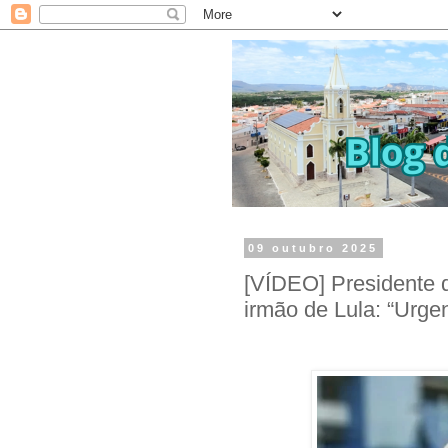
09 outubro 2025
[VÍDEO] Presidente 
irmão de Lula: “Urge