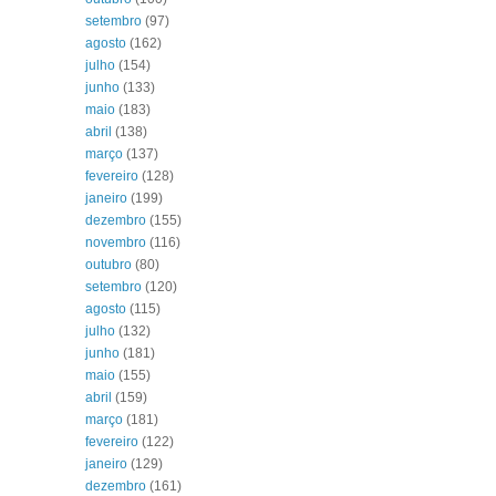
setembro
(97)
agosto
(162)
julho
(154)
junho
(133)
maio
(183)
abril
(138)
março
(137)
fevereiro
(128)
janeiro
(199)
dezembro
(155)
novembro
(116)
outubro
(80)
setembro
(120)
agosto
(115)
julho
(132)
junho
(181)
maio
(155)
abril
(159)
março
(181)
fevereiro
(122)
janeiro
(129)
dezembro
(161)