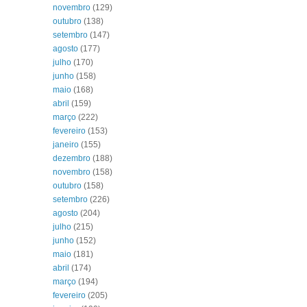
novembro
(129)
outubro
(138)
setembro
(147)
agosto
(177)
julho
(170)
junho
(158)
maio
(168)
abril
(159)
março
(222)
fevereiro
(153)
janeiro
(155)
dezembro
(188)
novembro
(158)
outubro
(158)
setembro
(226)
agosto
(204)
julho
(215)
junho
(152)
maio
(181)
abril
(174)
março
(194)
fevereiro
(205)