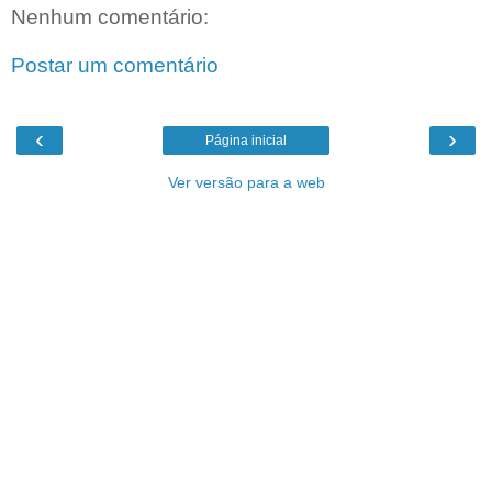
Nenhum comentário:
Postar um comentário
‹
›
Página inicial
Ver versão para a web