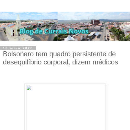
16 maio 2026
Bolsonaro tem quadro persistente de
desequilíbrio corporal, dizem médicos