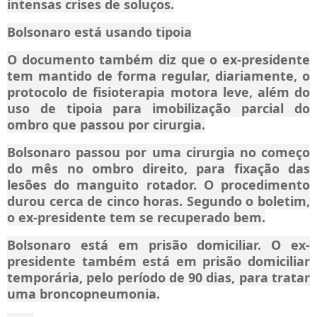
intensas crises de soluços.
Bolsonaro está usando tipoia
O documento também diz que o ex-presidente
tem mantido de forma regular, diariamente, o
protocolo de fisioterapia motora leve, além do
uso de tipoia para imobilização parcial do
ombro que passou por cirurgia.
Bolsonaro passou por uma cirurgia no começo
do mês no ombro direito, para fixação das
lesões do manguito rotador. O procedimento
durou cerca de cinco horas. Segundo o boletim,
o ex-presidente tem se recuperado bem.
Bolsonaro está em prisão domiciliar. O ex-
presidente também está em prisão domiciliar
temporária, pelo período de 90 dias, para tratar
uma broncopneumonia.