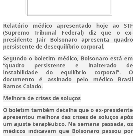
Relatório médico apresentado hoje ao STF
(Supremo Tribunal Federal) diz que o ex-
presidente Jair Bolsonaro apresenta quadro
persistente de desequilíbrio corporal.
Segundo o boletim médico, Bolsonaro está em
“quadro persistente e inalterado de
instabilidade do equilíbrio corporal”. O
documento é assinado pelo médico Brasil
Ramos Caiado.
Melhora de crises de soluços
O boletim também detalha que o ex-presidente
apresentou melhora das crises de soluços após
um ajuste terapêutico. Na semana passada, os
médicos indicavam que Bolsonaro passou por