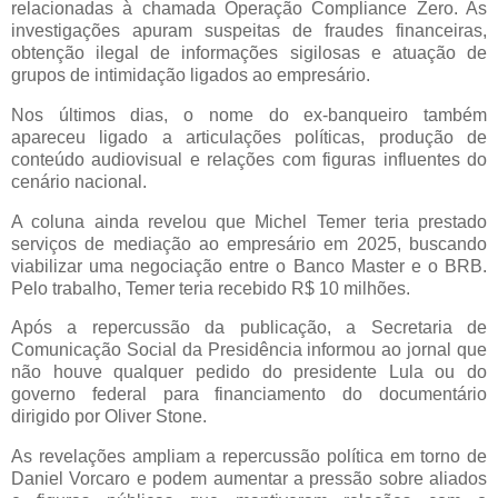
relacionadas à chamada Operação Compliance Zero. As
investigações apuram suspeitas de fraudes financeiras,
obtenção ilegal de informações sigilosas e atuação de
grupos de intimidação ligados ao empresário.
Nos últimos dias, o nome do ex-banqueiro também
apareceu ligado a articulações políticas, produção de
conteúdo audiovisual e relações com figuras influentes do
cenário nacional.
A coluna ainda revelou que Michel Temer teria prestado
serviços de mediação ao empresário em 2025, buscando
viabilizar uma negociação entre o Banco Master e o BRB.
Pelo trabalho, Temer teria recebido R$ 10 milhões.
Após a repercussão da publicação, a Secretaria de
Comunicação Social da Presidência informou ao jornal que
não houve qualquer pedido do presidente Lula ou do
governo federal para financiamento do documentário
dirigido por Oliver Stone.
As revelações ampliam a repercussão política em torno de
Daniel Vorcaro e podem aumentar a pressão sobre aliados