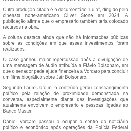
Outra produção citada é o documentário “Lula”, dirigido pelo
cineasta norte-americano
Oliver Stone
em 2024. A
publicação afirma que o empresário também teria colocado
recursos na obra.
A coluna destaca ainda que não há informações públicas
sobre as condições em que esses investimentos foram
realizados.
O caso ganhou maior repercussão após a divulgação de
uma mensagem de áudio atribuída a Flávio Bolsonaro, em
que o senador pede ajuda financeira a Vorcaro para concluir
um filme biográfico sobre Jair Bolsonaro.
Segundo Lauro Jardim, o conteúdo gerou constrangimento
político pela relação de proximidade demonstrada na
conversa, especialmente diante das investigações que
atualmente envolvem o empresário e pessoas ligadas ao
Banco Master.
Daniel Vorcaro passou a ocupar o centro do noticiário
político e econômico após operações da Polícia Federal