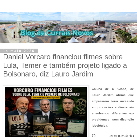
14 maio 2026
Daniel Vorcaro financiou filmes sobre
Lula, Temer e também projeto ligado a
Bolsonaro, diz Lauro Jardim
Coluna de O Globo, de
Lauro Jardim afirma que
empresário teria investido
em produções audiovisuais
envolvendo diferentes ex-
presidentes, sem distinção
ideológica.
O empresário