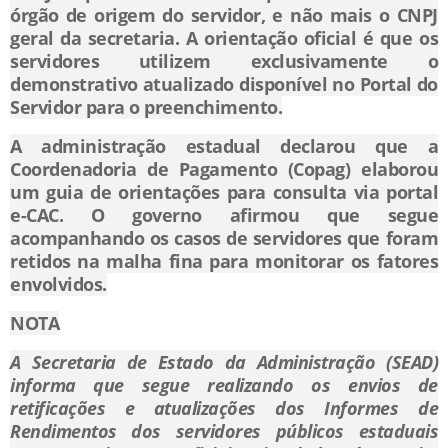
órgão de origem do servidor, e não mais o CNPJ
geral da secretaria. A orientação oficial é que os
servidores utilizem exclusivamente o
demonstrativo atualizado disponível no Portal do
Servidor para o preenchimento.
A administração estadual declarou que a
Coordenadoria de Pagamento (Copag) elaborou
um guia de orientações para consulta via portal
e-CAC. O governo afirmou que segue
acompanhando os casos de servidores que foram
retidos na malha fina para monitorar os fatores
envolvidos.
NOTA
A Secretaria de Estado da Administração (SEAD)
informa que segue realizando os envios de
retificações e atualizações dos Informes de
Rendimentos dos servidores públicos estaduais