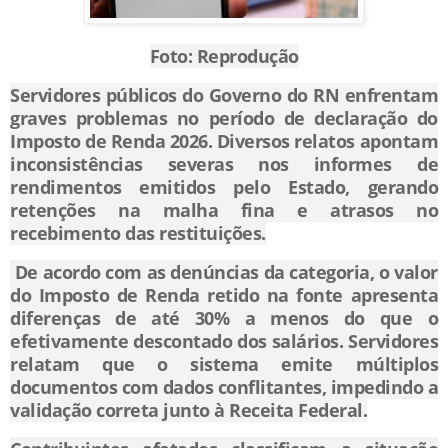
Foto: Reprodução
Servidores públicos do Governo do RN enfrentam
graves problemas no período de declaração do
Imposto de Renda 2026. Diversos relatos apontam
inconsistências severas nos informes de
rendimentos emitidos pelo Estado, gerando
retenções na malha fina e atrasos no
recebimento das restituições.
De acordo com as denúncias da categoria, o valor
do Imposto de Renda retido na fonte apresenta
diferenças de até 30% a menos do que o
efetivamente descontado dos salários. Servidores
relatam que o sistema emite múltiplos
documentos com dados conflitantes, impedindo a
validação correta junto à Receita Federal.