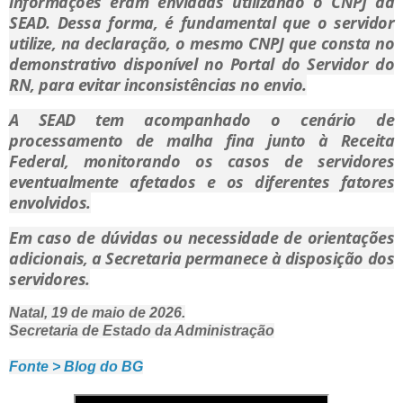
informações eram enviadas utilizando o CNPJ da
SEAD. Dessa forma, é fundamental que o servidor
utilize, na declaração, o mesmo CNPJ que consta no
demonstrativo disponível no Portal do Servidor do
RN, para evitar inconsistências no envio.
A SEAD tem acompanhado o cenário de
processamento de malha fina junto à Receita
Federal, monitorando os casos de servidores
eventualmente afetados e os diferentes fatores
envolvidos.
Em caso de dúvidas ou necessidade de orientações
adicionais, a Secretaria permanece à disposição dos
servidores.
Natal, 19 de maio de 2026.
Secretaria de Estado da Administração
Fonte > Blog do BG