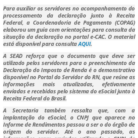
Para auxiliar os servidores no acompanhamento do
processamento da declaração junto à Receita
Federal, a Coordenadoria de Pagamento (COPAG)
elaborou um guia com orientações para consulta da
situação da declaração no portal e-CAC. O material
está disponível para consulta
AQUI
.
A SEAD reforça que o documento que deve ser
utilizado pelos servidores para o preenchimento da
Declaração do Imposto de Renda é o demonstrativo
disponível no Portal do Servidor do RN, que reúne as
informações mais atualizadas, efetivamente
enviadas e recebidas pelo sistema do eSocial junto à
Receita Federal do Brasil.
A Secretaria também ressalta que, com a
implantação do eSocial, o CNPJ que aparece no
Informe de Rendimentos passou a ser o do órgão de
origem do servidor. Até o ano passado, as