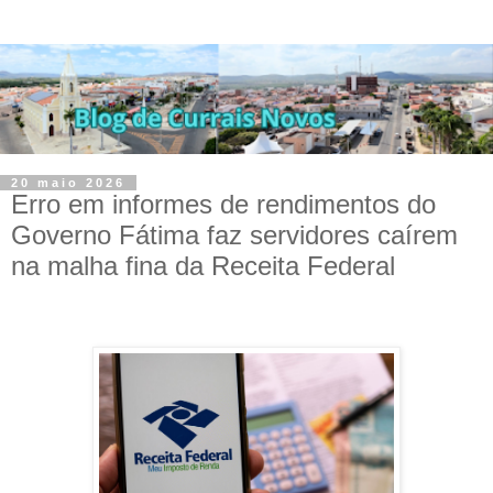
20 maio 2026
Erro em informes de rendimentos do
Governo Fátima faz servidores caírem
na malha fina da Receita Federal