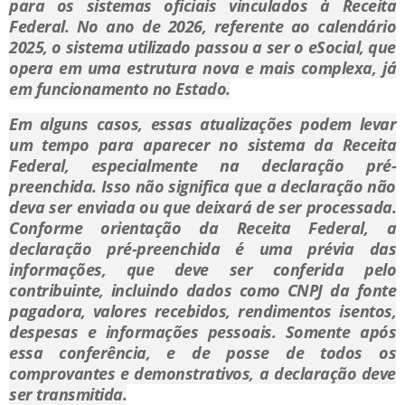
para os sistemas oficiais vinculados à Receita
Federal. No ano de 2026, referente ao calendário
2025, o sistema utilizado passou a ser o eSocial, que
opera em uma estrutura nova e mais complexa, já
em funcionamento no Estado.
Em alguns casos, essas atualizações podem levar
um tempo para aparecer no sistema da Receita
Federal, especialmente na declaração pré-
preenchida. Isso não significa que a declaração não
deva ser enviada ou que deixará de ser processada.
Conforme orientação da Receita Federal, a
declaração pré-preenchida é uma prévia das
informações, que deve ser conferida pelo
contribuinte, incluindo dados como CNPJ da fonte
pagadora, valores recebidos, rendimentos isentos,
despesas e informações pessoais. Somente após
essa conferência, e de posse de todos os
comprovantes e demonstrativos, a declaração deve
ser transmitida.