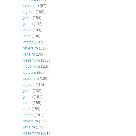
setembro
(97)
agosto
(162)
julho
(154)
junho
(133)
maio
(183)
abril
(138)
março
(137)
fevereiro
(128)
janeiro
(199)
dezembro
(155)
novembro
(116)
outubro
(80)
setembro
(120)
agosto
(115)
julho
(132)
junho
(181)
maio
(155)
abril
(159)
março
(181)
fevereiro
(122)
janeiro
(129)
dezembro
(161)