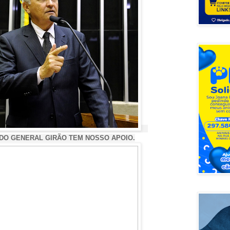
L GIRÃO TEM NOSSO APOIO.