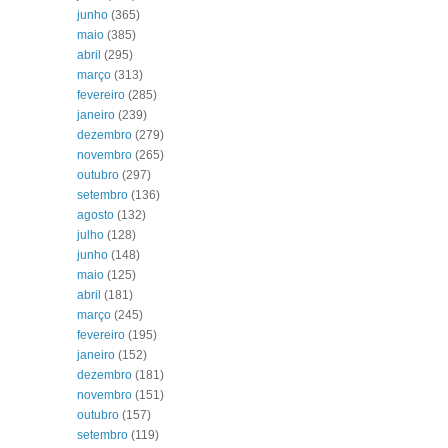
junho
(365)
maio
(385)
abril
(295)
março
(313)
fevereiro
(285)
janeiro
(239)
dezembro
(279)
novembro
(265)
outubro
(297)
setembro
(136)
agosto
(132)
julho
(128)
junho
(148)
maio
(125)
abril
(181)
março
(245)
fevereiro
(195)
janeiro
(152)
dezembro
(181)
novembro
(151)
outubro
(157)
setembro
(119)