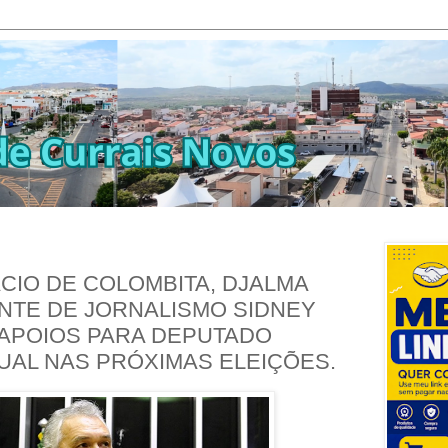
CIO DE COLOMBITA, DJALMA
ANTE DE JORNALISMO SIDNEY
APOIOS PARA DEPUTADO
UAL NAS PRÓXIMAS ELEIÇÕES.