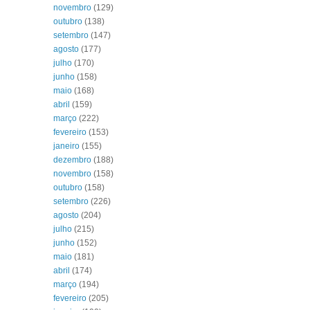
novembro
(129)
outubro
(138)
setembro
(147)
agosto
(177)
julho
(170)
junho
(158)
maio
(168)
abril
(159)
março
(222)
fevereiro
(153)
janeiro
(155)
dezembro
(188)
novembro
(158)
outubro
(158)
setembro
(226)
agosto
(204)
julho
(215)
junho
(152)
maio
(181)
abril
(174)
março
(194)
fevereiro
(205)