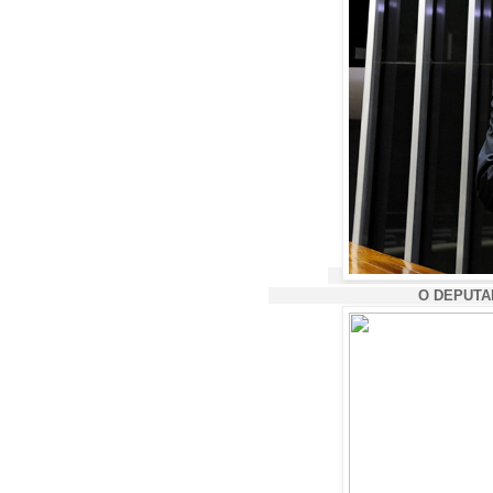
O DEPUTADO GENERA