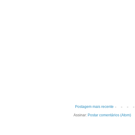
Postagem mais recente
Assinar:
Postar comentários (Atom)