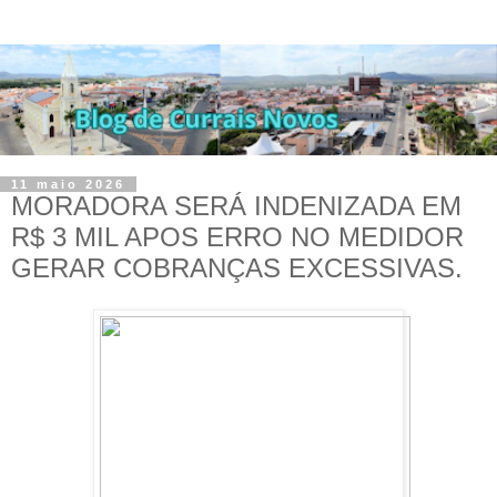
11 maio 2026
MORADORA SERÁ INDENIZADA EM
R$ 3 MIL APOS ERRO NO MEDIDOR
GERAR COBRANÇAS EXCESSIVAS.