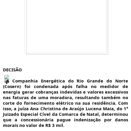
DECISÃO 
 A Companhia Energética do Rio Grande do Norte 
(Cosern) foi condenada após falha no medidor de 
energia gerar cobranças indevidas e valores excessivos 
nas faturas de uma moradora, resultando também no 
corte do fornecimento elétrico na sua residência. Com 
isso, a juíza Ana Christina de Araújo Lucena Maia, do 1° 
Juizado Especial Cível da Comarca de Natal, determinou 
que a concessionária pague indenização por danos 
morais no valor de R$ 3 mil.