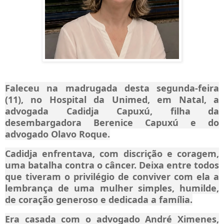
Faleceu na madrugada desta segunda-feira
(11), no Hospital da Unimed, em Natal, a
advogada Cadidja Capuxú, filha da
desembargadora Berenice Capuxú e do
advogado Olavo Roque.
Cadidja enfrentava, com discrição e coragem,
uma batalha contra o câncer. Deixa entre todos
que tiveram o privilégio de conviver com ela a
lembrança de uma mulher simples, humilde,
de coração generoso e dedicada a família.
Era casada com o advogado André Ximenes,