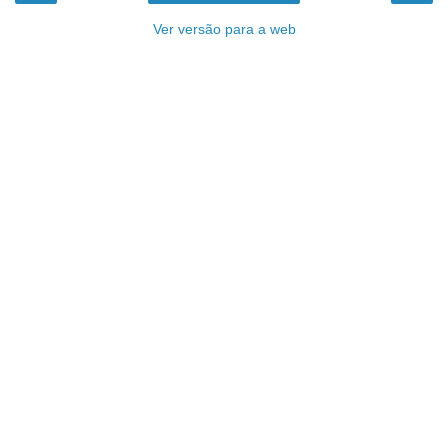
Ver versão para a web