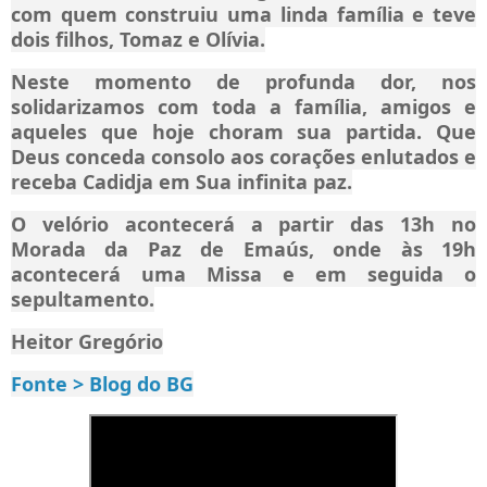
com quem construiu uma linda família e teve
dois filhos, Tomaz e Olívia.
Neste momento de profunda dor, nos
solidarizamos com toda a família, amigos e
aqueles que hoje choram sua partida. Que
Deus conceda consolo aos corações enlutados e
receba Cadidja em Sua infinita paz.
O velório acontecerá a partir das 13h no
Morada da Paz de Emaús, onde às 19h
acontecerá uma Missa e em seguida o
sepultamento.
Heitor Gregório
Fonte > Blog do BG