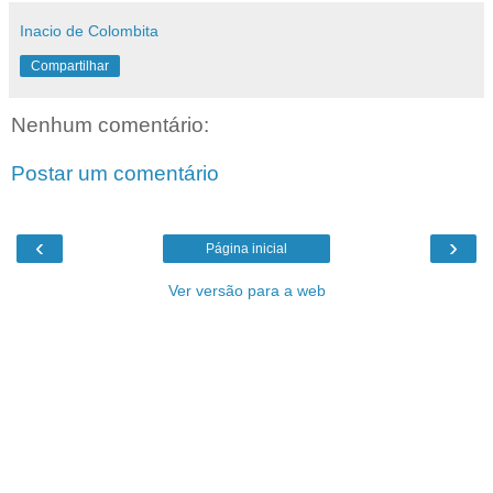
Inacio de Colombita
Compartilhar
Nenhum comentário:
Postar um comentário
‹
›
Página inicial
Ver versão para a web