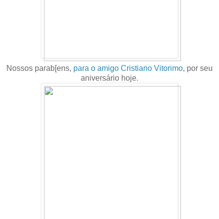
Nossos parab[ens,
para o amigo Cristiano Vitorimo
, por seu
aniversário hoje.