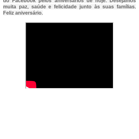
do Facebook pelos aniversários de hoje. Desejamos
muita paz, saúde e felicidade junto às suas famílias.
Feliz aniversário.