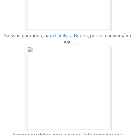
Nossos parabéns,
para Ciellyca Birges
, por seu aniversário
hoje.