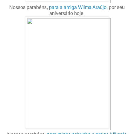
Nossos parabéns,
para a amiga Wilma Araújo
, por seu
aniversário hoje.