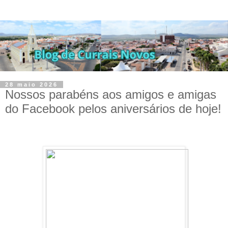
28 maio 2026
Nossos parabéns aos amigos e amigas
do Facebook pelos aniversários de hoje!