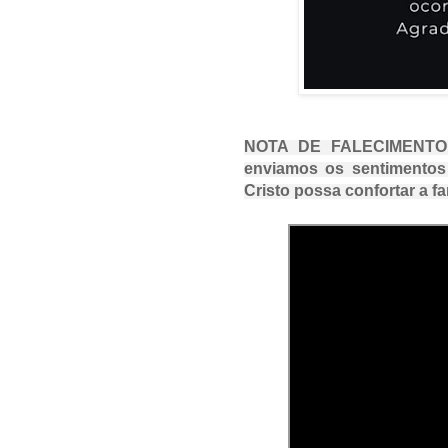
NOTA DE FALECIMENTO
enviamos os sentimentos
Cristo possa confortar a fa