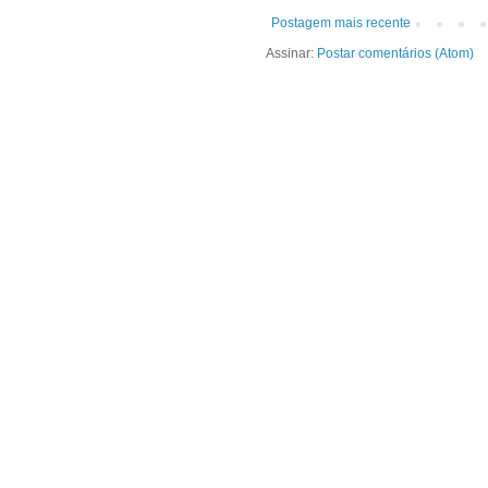
Postagem mais recente
Assinar:
Postar comentários (Atom)