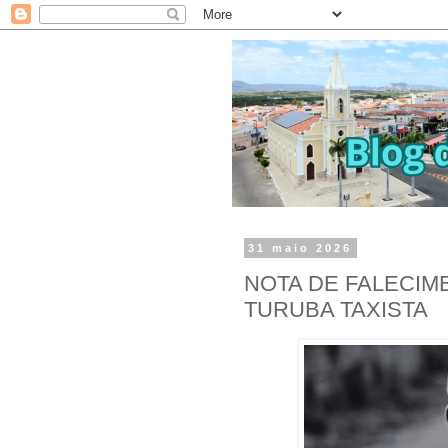
31 maio 2026
NOTA DE FALECI
TURUBA TAXISTA