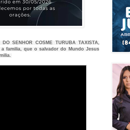
 DO SENHOR COSME TURUBA TAXISTA,
 a familia, que o salvador do Mundo Jesus
milia.