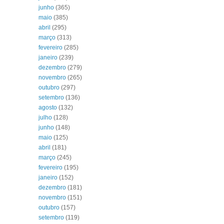
junho
(365)
maio
(385)
abril
(295)
março
(313)
fevereiro
(285)
janeiro
(239)
dezembro
(279)
novembro
(265)
outubro
(297)
setembro
(136)
agosto
(132)
julho
(128)
junho
(148)
maio
(125)
abril
(181)
março
(245)
fevereiro
(195)
janeiro
(152)
dezembro
(181)
novembro
(151)
outubro
(157)
setembro
(119)