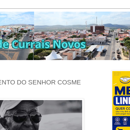
MENTO DO SENHOR COSME