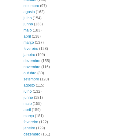
setembro
(97)
agosto
(162)
julho
(154)
junho
(133)
maio
(183)
abril
(138)
março
(137)
fevereiro
(128)
janeiro
(199)
dezembro
(155)
novembro
(116)
outubro
(80)
setembro
(120)
agosto
(115)
julho
(132)
junho
(181)
maio
(155)
abril
(159)
março
(181)
fevereiro
(122)
janeiro
(129)
dezembro
(161)