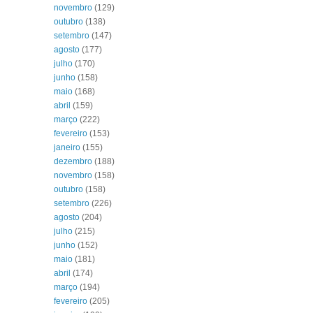
novembro
(129)
outubro
(138)
setembro
(147)
agosto
(177)
julho
(170)
junho
(158)
maio
(168)
abril
(159)
março
(222)
fevereiro
(153)
janeiro
(155)
dezembro
(188)
novembro
(158)
outubro
(158)
setembro
(226)
agosto
(204)
julho
(215)
junho
(152)
maio
(181)
abril
(174)
março
(194)
fevereiro
(205)