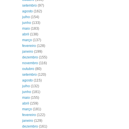
setembro
(97)
agosto
(162)
julho
(154)
junho
(133)
maio
(183)
abril
(138)
março
(137)
fevereiro
(128)
janeiro
(199)
dezembro
(155)
novembro
(116)
outubro
(80)
setembro
(120)
agosto
(115)
julho
(132)
junho
(181)
maio
(155)
abril
(159)
março
(181)
fevereiro
(122)
janeiro
(129)
dezembro
(161)