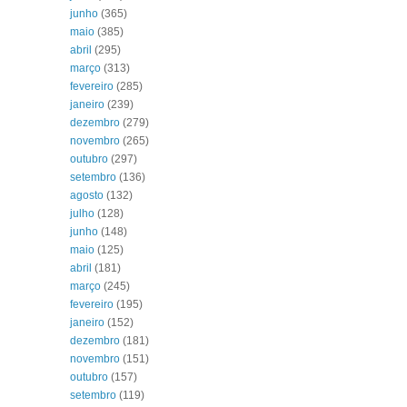
junho
(365)
maio
(385)
abril
(295)
março
(313)
fevereiro
(285)
janeiro
(239)
dezembro
(279)
novembro
(265)
outubro
(297)
setembro
(136)
agosto
(132)
julho
(128)
junho
(148)
maio
(125)
abril
(181)
março
(245)
fevereiro
(195)
janeiro
(152)
dezembro
(181)
novembro
(151)
outubro
(157)
setembro
(119)