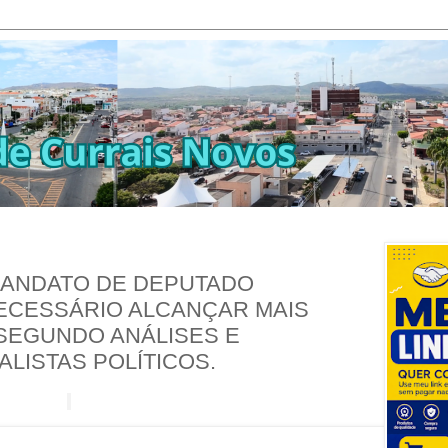
MANDATO DE DEPUTADO
ECESSÁRIO ALCANÇAR MAIS
 SEGUNDO ANÁLISES E
LISTAS POLÍTICOS.