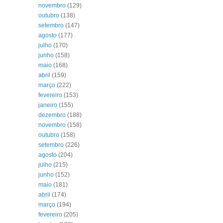
novembro
(129)
outubro
(138)
setembro
(147)
agosto
(177)
julho
(170)
junho
(158)
maio
(168)
abril
(159)
março
(222)
fevereiro
(153)
janeiro
(155)
dezembro
(188)
novembro
(158)
outubro
(158)
setembro
(226)
agosto
(204)
julho
(215)
junho
(152)
maio
(181)
abril
(174)
março
(194)
fevereiro
(205)