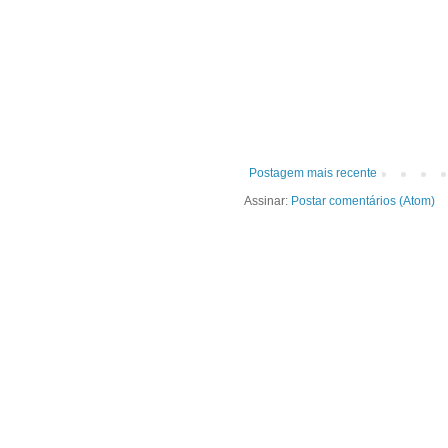
Postagem mais recente
Assinar:
Postar comentários (Atom)