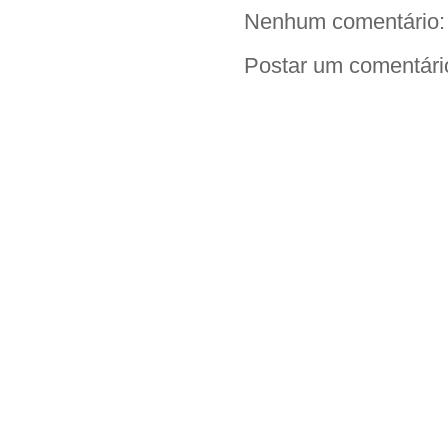
Nenhum comentário:
Postar um comentári