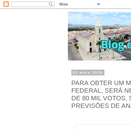
22 maio 2026
PARA OBTER UM 
FEDERAL, SERÁ N
DE 80 MIL VOTOS,
PREVISÕES DE ANA