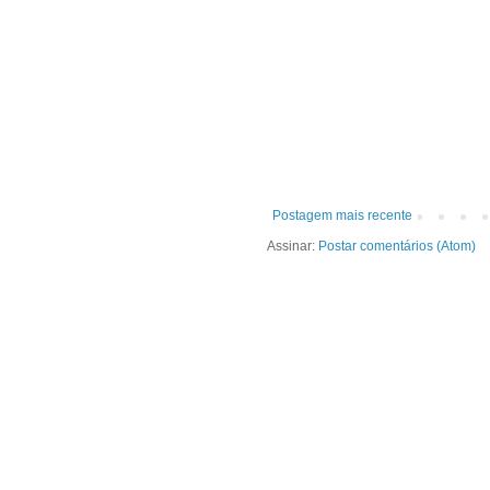
Postagem mais recente
Assinar:
Postar comentários (Atom)