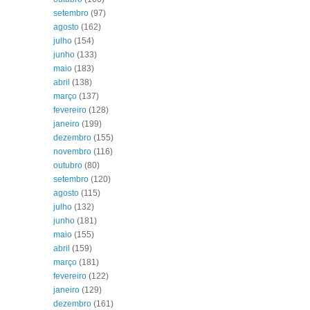
setembro
(97)
agosto
(162)
julho
(154)
junho
(133)
maio
(183)
abril
(138)
março
(137)
fevereiro
(128)
janeiro
(199)
dezembro
(155)
novembro
(116)
outubro
(80)
setembro
(120)
agosto
(115)
julho
(132)
junho
(181)
maio
(155)
abril
(159)
março
(181)
fevereiro
(122)
janeiro
(129)
dezembro
(161)