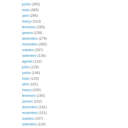
junho
(365)
maio
(385)
abril
(295)
março
(313)
fevereiro
(285)
janeiro
(239)
dezembro
(279)
novembro
(265)
outubro
(297)
setembro
(136)
agosto
(132)
julho
(128)
junho
(148)
maio
(125)
abril
(181)
março
(245)
fevereiro
(195)
janeiro
(152)
dezembro
(181)
novembro
(151)
outubro
(157)
setembro
(119)