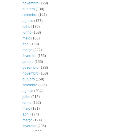
novembro
(129)
outubro
(138)
setembro
(147)
agosto
(177)
julho
(170)
junho
(158)
maio
(168)
abril
(159)
março
(222)
fevereiro
(153)
janeiro
(155)
dezembro
(188)
novembro
(158)
outubro
(158)
setembro
(226)
agosto
(204)
julho
(215)
junho
(152)
maio
(181)
abril
(174)
março
(194)
fevereiro
(205)