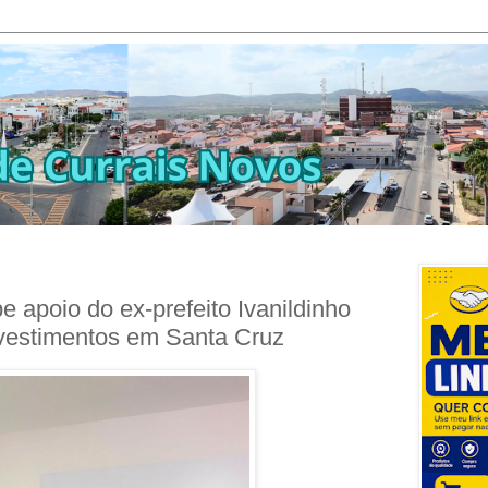
e apoio do ex-prefeito Ivanildinho
nvestimentos em Santa Cruz