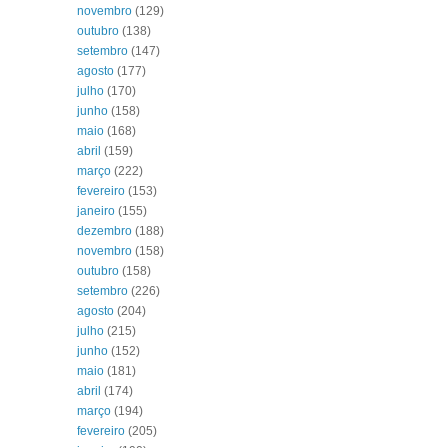
novembro
(129)
outubro
(138)
setembro
(147)
agosto
(177)
julho
(170)
junho
(158)
maio
(168)
abril
(159)
março
(222)
fevereiro
(153)
janeiro
(155)
dezembro
(188)
novembro
(158)
outubro
(158)
setembro
(226)
agosto
(204)
julho
(215)
junho
(152)
maio
(181)
abril
(174)
março
(194)
fevereiro
(205)