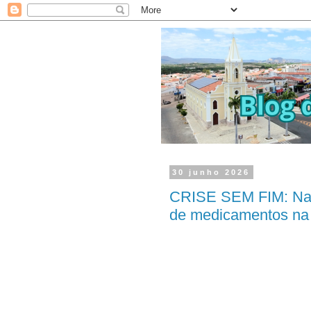
30 junho 2026
CRISE SEM FIM: Nata
de medicamentos na