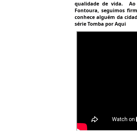
qualidade de vida.  Ao
Fontoura, seguimos firm
conhece alguém da cidad
série Tomba por Aqui