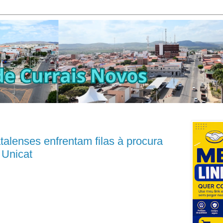
lenses enfrentam filas à procura
 Unicat