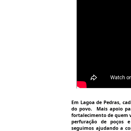
Em Lagoa de Pedras, cada
do povo.  Mais apoio pa
fortalecimento de quem vi
perfuração de poços e 
seguimos ajudando a con