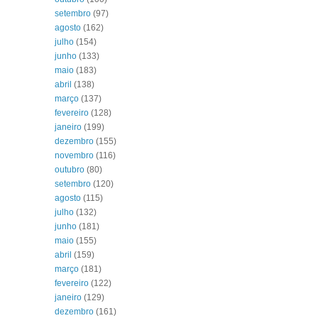
setembro
(97)
agosto
(162)
julho
(154)
junho
(133)
maio
(183)
abril
(138)
março
(137)
fevereiro
(128)
janeiro
(199)
dezembro
(155)
novembro
(116)
outubro
(80)
setembro
(120)
agosto
(115)
julho
(132)
junho
(181)
maio
(155)
abril
(159)
março
(181)
fevereiro
(122)
janeiro
(129)
dezembro
(161)