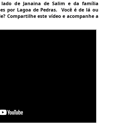
 lado de Janaina de Salim e da família 
es por Lagoa de Pedras.  Você é de lá ou 
e? Compartilhe este vídeo e acompanhe a 