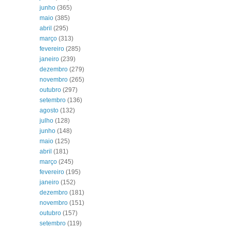
junho
(365)
maio
(385)
abril
(295)
março
(313)
fevereiro
(285)
janeiro
(239)
dezembro
(279)
novembro
(265)
outubro
(297)
setembro
(136)
agosto
(132)
julho
(128)
junho
(148)
maio
(125)
abril
(181)
março
(245)
fevereiro
(195)
janeiro
(152)
dezembro
(181)
novembro
(151)
outubro
(157)
setembro
(119)