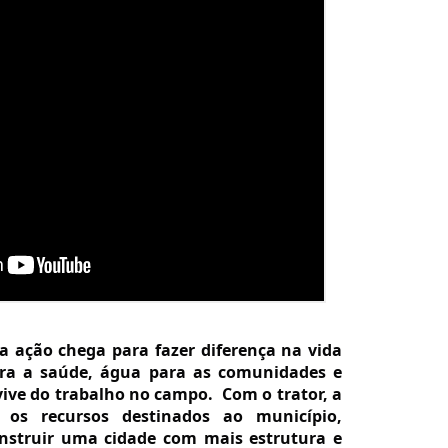
 ação chega para fazer diferença na vida 
ra a saúde, água para as comunidades e 
ve do trabalho no campo.  Com o trator, a 
os recursos destinados ao município, 
struir uma cidade com mais estrutura e 