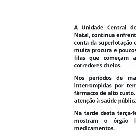
A Unidade Central de
Natal, continua enfrent
conta da superlotação 
muita procura e pouco
filas que começam 
corredores cheios.
Nos períodos de ma
interrompidas por te
fármacos de alto custo. 
atenção à saúde públic
Na tarde desta terça-fe
mostram o órgão l
medicamentos.