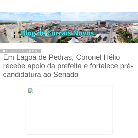
01 junho 2026
Em Lagoa de Pedras, Coronel Hélio
recebe apoio da prefeita e fortalece pré-
candidatura ao Senado