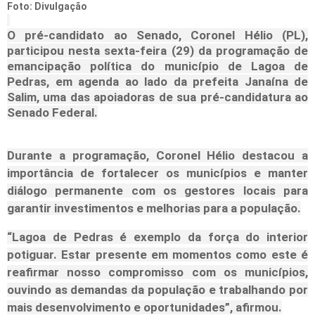
Foto: Divulgação
O pré-candidato ao Senado, Coronel Hélio (PL),
participou nesta sexta-feira (29) da programação de
emancipação política do município de Lagoa de
Pedras, em agenda ao lado da prefeita Janaína de
Salim, uma das apoiadoras de sua pré-candidatura ao
Senado Federal.
Durante a programação, Coronel Hélio destacou a
importância de fortalecer os municípios e manter
diálogo permanente com os gestores locais para
garantir investimentos e melhorias para a população.
“Lagoa de Pedras é exemplo da força do interior
potiguar. Estar presente em momentos como este é
reafirmar nosso compromisso com os municípios,
ouvindo as demandas da população e trabalhando por
mais desenvolvimento e oportunidades”, afirmou.