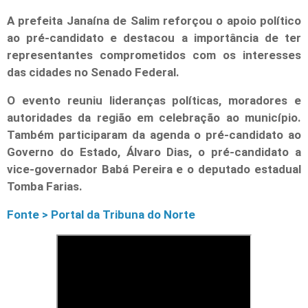
A prefeita Janaína de Salim reforçou o apoio político
ao pré-candidato e destacou a importância de ter
representantes comprometidos com os interesses
das cidades no Senado Federal.
O evento reuniu lideranças políticas, moradores e
autoridades da região em celebração ao município.
Também participaram da agenda o pré-candidato ao
Governo do Estado, Álvaro Dias, o pré-candidato a
vice-governador Babá Pereira e o deputado estadual
Tomba Farias.
Fonte > Portal da Tribuna do Norte