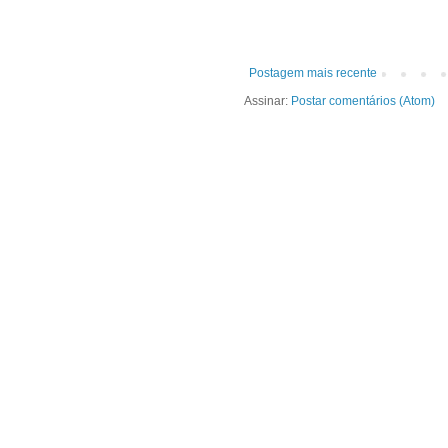
Postagem mais recente
Assinar:
Postar comentários (Atom)