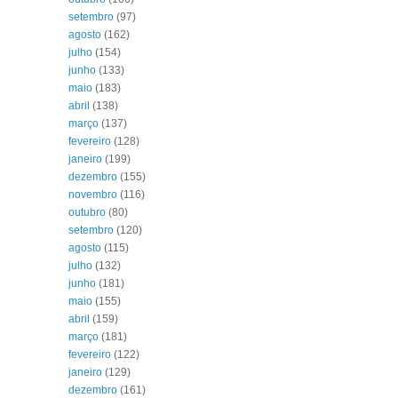
setembro
(97)
agosto
(162)
julho
(154)
junho
(133)
maio
(183)
abril
(138)
março
(137)
fevereiro
(128)
janeiro
(199)
dezembro
(155)
novembro
(116)
outubro
(80)
setembro
(120)
agosto
(115)
julho
(132)
junho
(181)
maio
(155)
abril
(159)
março
(181)
fevereiro
(122)
janeiro
(129)
dezembro
(161)