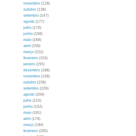
novembro
(129)
outubro
(138)
setembro
(147)
agosto
(177)
julho
(170)
junho
(158)
maio
(168)
abril
(159)
março
(222)
fevereiro
(153)
janeiro
(155)
dezembro
(188)
novembro
(158)
outubro
(158)
setembro
(226)
agosto
(204)
julho
(215)
junho
(152)
maio
(181)
abril
(174)
março
(194)
fevereiro
(205)