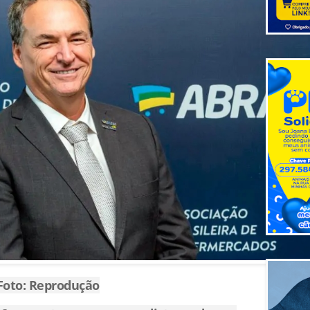
Foto: Reprodução