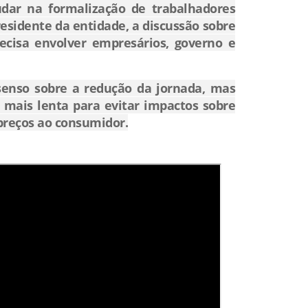
dar na formalização de trabalhadores
esidente da entidade, a discussão sobre
ecisa envolver empresários, governo e
senso sobre a redução da jornada, mas
mais lenta para evitar impactos sobre
preços ao consumidor.