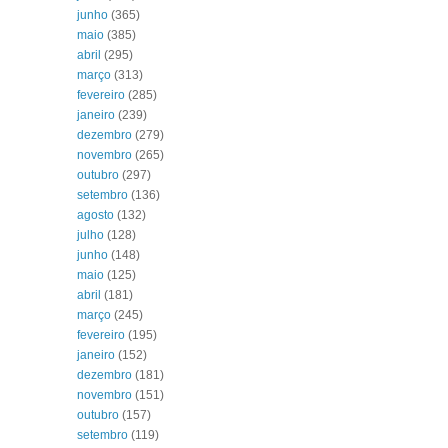
junho
(365)
maio
(385)
abril
(295)
março
(313)
fevereiro
(285)
janeiro
(239)
dezembro
(279)
novembro
(265)
outubro
(297)
setembro
(136)
agosto
(132)
julho
(128)
junho
(148)
maio
(125)
abril
(181)
março
(245)
fevereiro
(195)
janeiro
(152)
dezembro
(181)
novembro
(151)
outubro
(157)
setembro
(119)