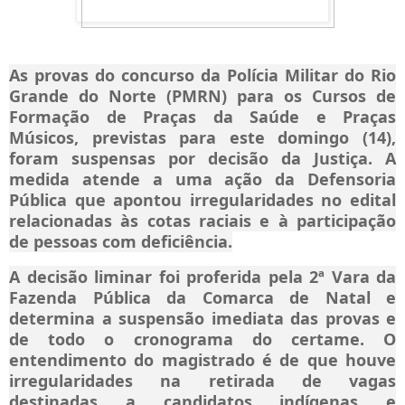
As provas do concurso da Polícia Militar do Rio
Grande do Norte (PMRN) para os Cursos de
Formação de Praças da Saúde e Praças
Músicos, previstas para este domingo (14),
foram suspensas por decisão da Justiça. A
medida atende a uma ação da Defensoria
Pública que apontou irregularidades no edital
relacionadas às cotas raciais e à participação
de pessoas com deficiência.
A decisão liminar foi proferida pela 2ª Vara da
Fazenda Pública da Comarca de Natal e
determina a suspensão imediata das provas e
de todo o cronograma do certame. O
entendimento do magistrado é de que houve
irregularidades na retirada de vagas
destinadas a candidatos indígenas e