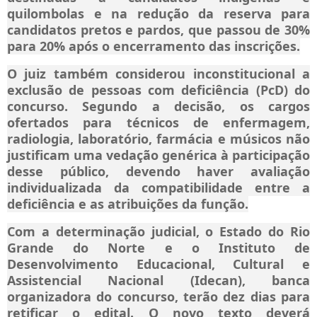
quilombolas e na redução da reserva para
candidatos pretos e pardos, que passou de 30%
para 20% após o encerramento das inscrições.
O juiz também considerou inconstitucional a
exclusão de pessoas com deficiência (PcD) do
concurso. Segundo a decisão, os cargos
ofertados para técnicos de enfermagem,
radiologia, laboratório, farmácia e músicos não
justificam uma vedação genérica à participação
desse público, devendo haver avaliação
individualizada da compatibilidade entre a
deficiência e as atribuições da função.
Com a determinação judicial, o Estado do Rio
Grande do Norte e o Instituto de
Desenvolvimento Educacional, Cultural e
Assistencial Nacional (Idecan), banca
organizadora do concurso, terão dez dias para
retificar o edital. O novo texto deverá