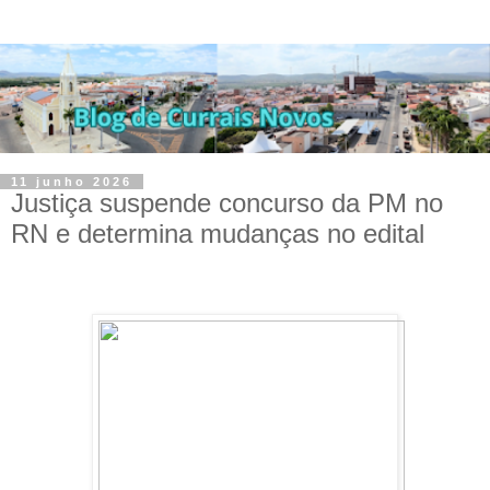
11 junho 2026
Justiça suspende concurso da PM no
RN e determina mudanças no edital