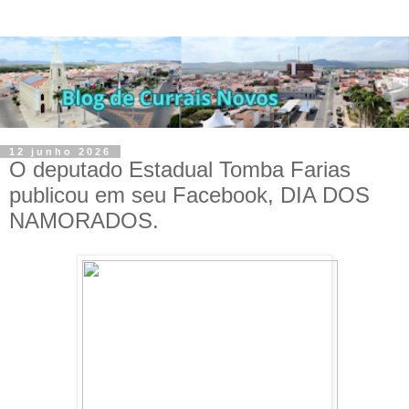
12 junho 2026
O deputado Estadual Tomba Farias
publicou em seu Facebook, DIA DOS
NAMORADOS.