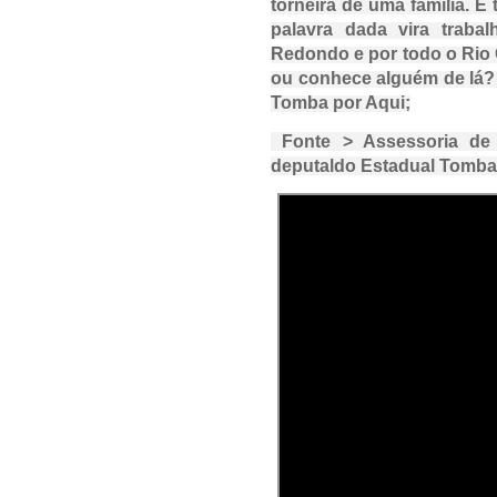
torneira de uma família. 
palavra dada vira traba
Redondo e por todo o Rio
ou conhece alguém de lá? 
Tomba por Aqui;
Fonte > Assessoria de
deputaldo Estadual Tomba