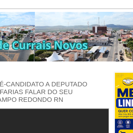
É-CANDIDATO A DEPUTADO
FARIAS FALAR DO SEU
AMPO REDONDO RN