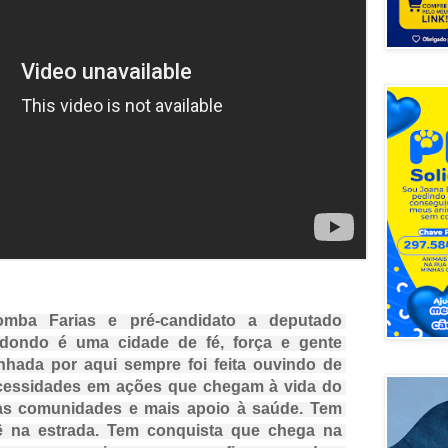
mba Farias e pré-candidato a deputado 
dondo é uma cidade de fé, força e gente 
hada por aqui sempre foi feita ouvindo de 
cessidades em ações que chegam à vida do 
 as comunidades e mais apoio à saúde. Tem 
ê na estrada. Tem conquista que chega na 