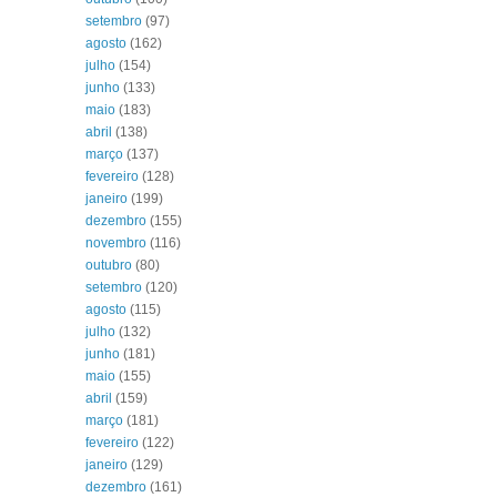
setembro
(97)
agosto
(162)
julho
(154)
junho
(133)
maio
(183)
abril
(138)
março
(137)
fevereiro
(128)
janeiro
(199)
dezembro
(155)
novembro
(116)
outubro
(80)
setembro
(120)
agosto
(115)
julho
(132)
junho
(181)
maio
(155)
abril
(159)
março
(181)
fevereiro
(122)
janeiro
(129)
dezembro
(161)