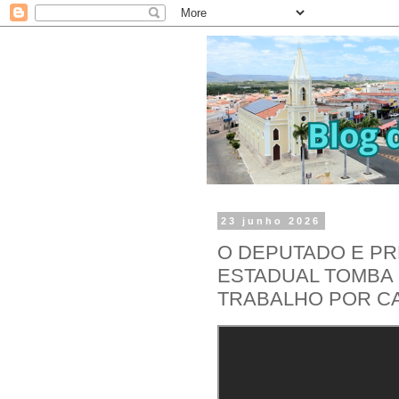
23 junho 2026
O DEPUTADO E PR
ESTADUAL TOMBA 
TRABALHO POR C