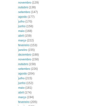
novembro
(129)
outubro
(138)
setembro
(147)
agosto
(177)
julho
(170)
junho
(158)
maio
(168)
abril
(159)
março
(222)
fevereiro
(153)
janeiro
(155)
dezembro
(188)
novembro
(158)
outubro
(158)
setembro
(226)
agosto
(204)
julho
(215)
junho
(152)
maio
(181)
abril
(174)
março
(194)
fevereiro
(205)