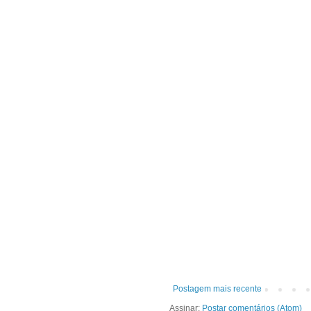
Postagem mais recente
Assinar:
Postar comentários (Atom)