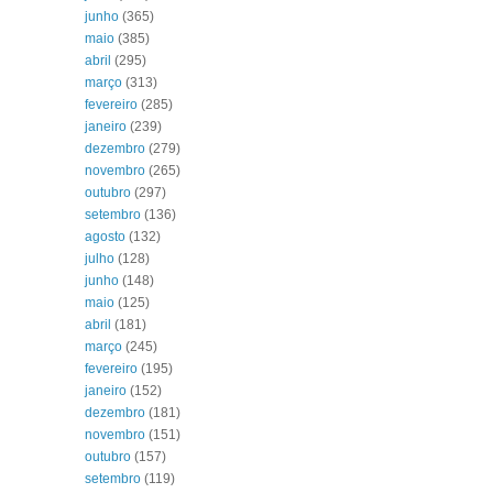
junho
(365)
maio
(385)
abril
(295)
março
(313)
fevereiro
(285)
janeiro
(239)
dezembro
(279)
novembro
(265)
outubro
(297)
setembro
(136)
agosto
(132)
julho
(128)
junho
(148)
maio
(125)
abril
(181)
março
(245)
fevereiro
(195)
janeiro
(152)
dezembro
(181)
novembro
(151)
outubro
(157)
setembro
(119)