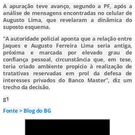
A apuração teve avanço, segundo a PF, após a
análise de mensagens encontradas no celular de
Augusto Lima, que revelaram a dinâmica do
suposto esquema.
“A autoridade policial aponta que a relação entre
Jaques e Augusto Ferreira Lima seria antiga,
próxima e marcada por elevado grau de
confiança pessoal, circunstância que, em tese,
teria criado ambiente propício à realização de
tratativas reservadas em prol da defesa de
interesses privados do Banco Master”, diz um
trecho da decisão.
g1
Fonte > Blog do BG