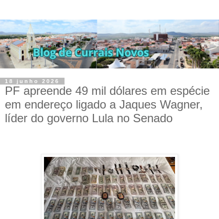
18 junho 2026
PF apreende 49 mil dólares em espécie
em endereço ligado a Jaques Wagner,
líder do governo Lula no Senado