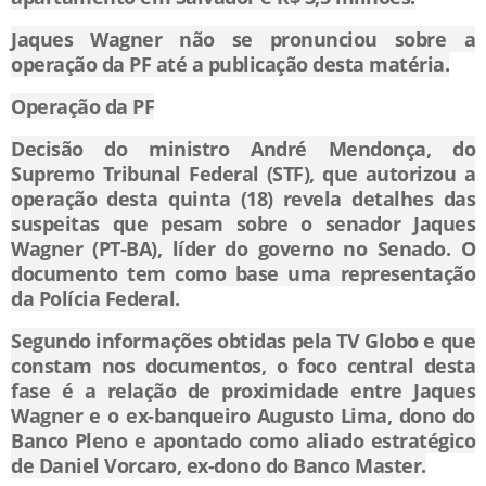
Jaques Wagner não se pronunciou sobre a
operação da PF até a publicação desta matéria.
Operação da PF
Decisão do ministro André Mendonça, do
Supremo Tribunal Federal (STF), que autorizou a
operação desta quinta (18)
revela detalhes das
suspeitas que pesam sobre o senador Jaques
Wagner (PT-BA), líder do governo no Senado.
O
documento tem como base uma representação
da Polícia Federal.
Segundo informações obtidas pela TV Globo e que
constam nos documentos, o foco central desta
fase é a relação de proximidade entre Jaques
Wagner e o ex-banqueiro Augusto Lima, dono do
Banco Pleno e apontado como aliado estratégico
de Daniel Vorcaro, ex-dono do Banco Master.