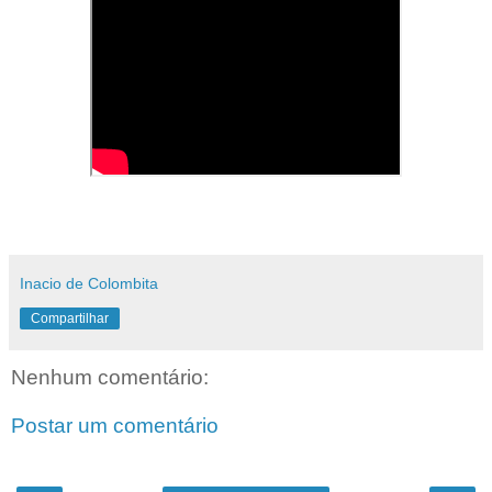
Inacio de Colombita
Compartilhar
Nenhum comentário:
Postar um comentário