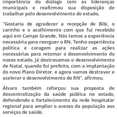
importância do diálogo com as lideranças
municipais e reafirmou sua disposição de
trabalhar pelo desenvolvimento do estado.
“Gostaria de agradecer a recepção de Bibi, o
carinho e o acolhimento com que fui recebido
aqui em Campo Grande. Nós temos a experiência
necessária para reerguer o RN. Tenho experiência
política e coragem para realizar as ações
necessárias para retomar o desenvolvimento do
nosso estado. Já destravamos o desenvolvimento
de Natal, quando fui prefeito, com a implantação
do novo Plano Diretor, e agora vamos destravar e
acelerar o desenvolvimento do RN”, afirmou.
Álvaro também reforçou sua proposta de
descentralização da saúde pública no estado,
defendendo o fortalecimento da rede hospitalar
regional para ampliar o acesso da população aos
serviços de saúde.