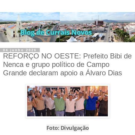
04 junho 2026
REFORÇO NO OESTE: Prefeito Bibi de
Nenca e grupo político de Campo
Grande declaram apoio a Álvaro Dias
Foto: Divulgação