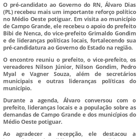
O pré-candidato ao Governo do RN, Álvaro Dias
(PL) recebeu mais um importante reforço político
no Médio Oeste potiguar. Em visita ao município
de Campo Grande, ele recebeu o apoio do prefeito
Bibi de Nenca, do vice-prefeito Grimaldo Gondim
e de lideranças políticas locais, fortalecendo sua
pré-candidatura ao Governo do Estado na região.
O encontro reuniu o prefeito, o vice-prefeito, os
vereadores Nilson Júnior, Nilson Gondim, Pedro
Myal e Vagner Souza, além de secretários
municipais e outras lideranças políticas do
município.
Durante a agenda, Álvaro conversou com o
prefeito, lideranças locais e a população sobre as
demandas de Campo Grande e dos municípios do
Médio Oeste potiguar.
Ao agradecer a recepção, ele destacou a