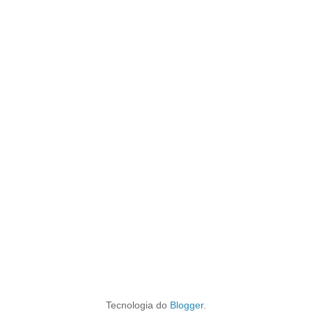
Tecnologia do
Blogger
.