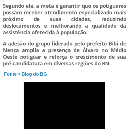
Segundo ele, a meta é garantir que os potiguares
possam receber atendimento especializado mais
próximo de suas cidades, reduzindo
deslocamentos e melhorando a qualidade da
assistência oferecida à população.
A adesão do grupo liderado pelo prefeito Bibi de
Nenca amplia a presença de Álvaro no Médio
Oeste potiguar e reforça o crescimento de sua
pré-candidatura em diversas regiões do RN.
Fonte > Blog do BG