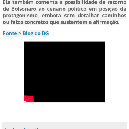
Ela também comenta a possibilidade de retorno
de Bolsonaro ao cenário político em posição de
protagonismo, embora sem detalhar caminhos
ou fatos concretos que sustentem a afirmação.
Fonte > Blog do BG