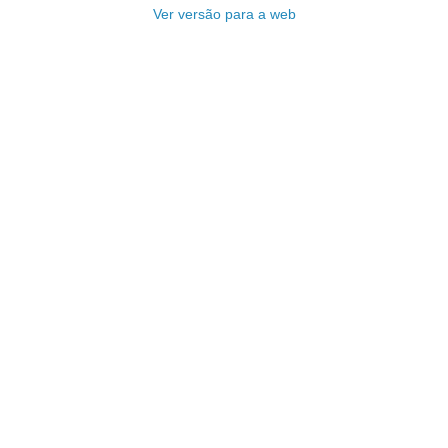
Ver versão para a web