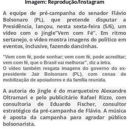
Imagem: Reprodução/Instagram
A equipe de pré-campanha do senador Flávio
Bolsonaro (PL), que pretende disputar a
Presidência, lançou, nesta sexta-feira (5/6), um
vídeo com o jingle”Vem com Fé”. Em ritmo
sertanejo, o vídeo mostra imagens do político em
eventos, inclusive, fazendo dancinhas.
“Vem com fé, pode sonhar; vem com fé, pode acreditar;
vem com fé, que o Brasil vai melhorar”, diz a letra.
O vídeo também resgata imagens do governo do ex-
presidente Jair Bolsonaro (PL), com cenas de
mobilização de apoiadores e da família reunida.
A autoria do jingle é do marqueteiro Alexandre
Oltramari e pelo publicitário Rafael Rizzo, com
consultoria de Eduardo Fischer, consultor
estratégico da pré-campanha de Flávio. A música
é aposta da campanha para agradar público
bolsonarista.