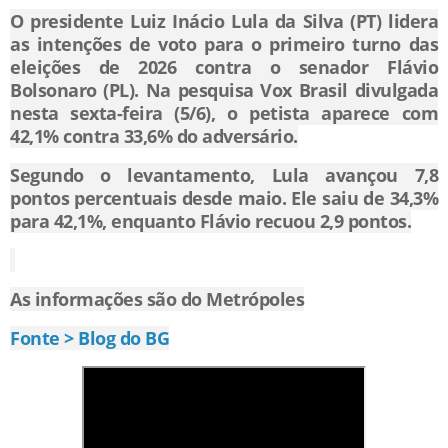
O presidente Luiz Inácio Lula da Silva (PT) lidera
as intenções de voto para o primeiro turno das
eleições de 2026 contra o senador Flávio
Bolsonaro (PL). Na pesquisa Vox Brasil divulgada
nesta sexta-feira (5/6), o petista aparece com
42,1% contra 33,6% do adversário.
Segundo o levantamento, Lula avançou 7,8
pontos percentuais desde maio. Ele saiu de 34,3%
para 42,1%, enquanto Flávio recuou 2,9 pontos.
As informações são do Metrópoles
Fonte > Blog do BG