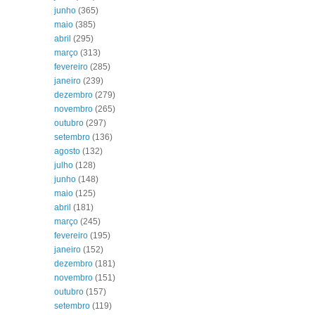
junho
(365)
maio
(385)
abril
(295)
março
(313)
fevereiro
(285)
janeiro
(239)
dezembro
(279)
novembro
(265)
outubro
(297)
setembro
(136)
agosto
(132)
julho
(128)
junho
(148)
maio
(125)
abril
(181)
março
(245)
fevereiro
(195)
janeiro
(152)
dezembro
(181)
novembro
(151)
outubro
(157)
setembro
(119)