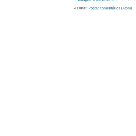
Assinar:
Postar comentários (Atom)