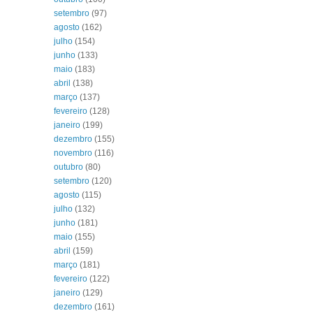
setembro
(97)
agosto
(162)
julho
(154)
junho
(133)
maio
(183)
abril
(138)
março
(137)
fevereiro
(128)
janeiro
(199)
dezembro
(155)
novembro
(116)
outubro
(80)
setembro
(120)
agosto
(115)
julho
(132)
junho
(181)
maio
(155)
abril
(159)
março
(181)
fevereiro
(122)
janeiro
(129)
dezembro
(161)