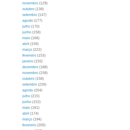
novembro
(129)
outubro
(138)
setembro
(147)
agosto
(177)
julho
(170)
junho
(158)
maio
(168)
abril
(159)
março
(222)
fevereiro
(153)
janeiro
(155)
dezembro
(188)
novembro
(158)
outubro
(158)
setembro
(226)
agosto
(204)
julho
(215)
junho
(152)
maio
(181)
abril
(174)
março
(194)
fevereiro
(205)