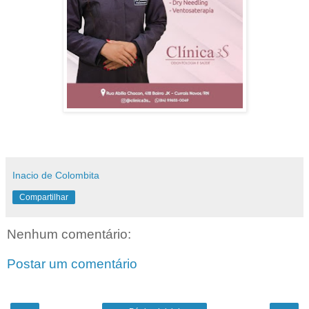
Inacio de Colombita
Compartilhar
Nenhum comentário:
Postar um comentário