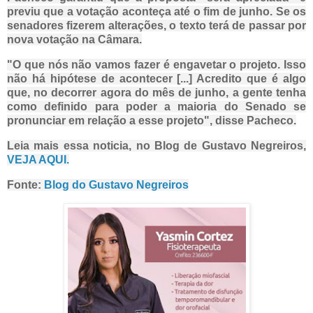
previu que a votação aconteça até o fim de junho. Se os
senadores fizerem alterações, o texto terá de passar por
nova votação na Câmara.
"O que nós não vamos fazer é engavetar o projeto. Isso
não há hipótese de acontecer [...] Acredito que é algo
que, no decorrer agora do mês de junho, a gente tenha
como definido para poder a maioria do Senado se
pronunciar em relação a esse projeto", disse Pacheco.
Leia mais essa noticia, no Blog de Gustavo Negreiros,
VEJA AQUI.
Fonte:
Blog do Gustavo Negreiros