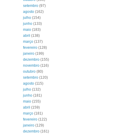
setembro
(97)
agosto
(162)
julho
(154)
junho
(133)
maio
(183)
abril
(138)
março
(137)
fevereiro
(128)
janeiro
(199)
dezembro
(155)
novembro
(116)
outubro
(80)
setembro
(120)
agosto
(115)
julho
(132)
junho
(181)
maio
(155)
abril
(159)
março
(181)
fevereiro
(122)
janeiro
(129)
dezembro
(161)