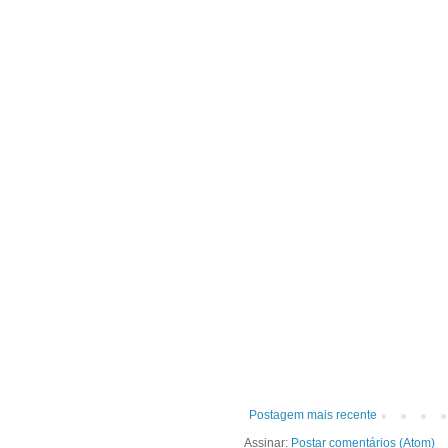
Postagem mais recente
Assinar:
Postar comentários (Atom)