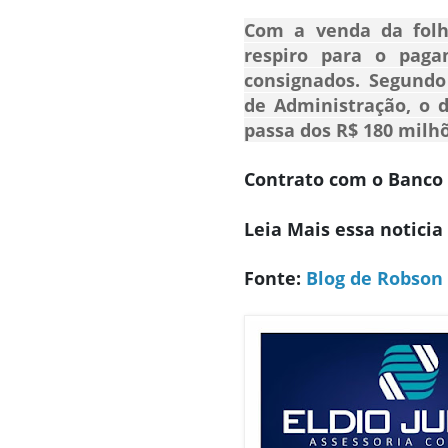
Com a venda da folh
respiro para o pag
consignados. Segundo
de Administração, o d
passa dos R$ 180 milh
Contrato com o Banco 
Leia Mais essa noticia
Fonte:
Blog de Robson 