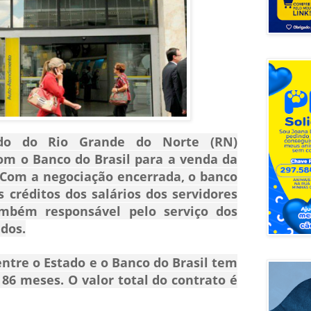
do do Rio Grande do Norte
(RN)
com o
Banco do Brasil
para a venda da
 Com a negociação encerrada, o banco
 créditos dos salários dos servidores
ambém responsável pelo serviço dos
dos.
ntre o Estado e o Banco do Brasil tem
 86 meses. O valor total do contrato é