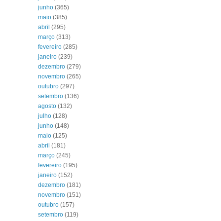
junho
(365)
maio
(385)
abril
(295)
março
(313)
fevereiro
(285)
janeiro
(239)
dezembro
(279)
novembro
(265)
outubro
(297)
setembro
(136)
agosto
(132)
julho
(128)
junho
(148)
maio
(125)
abril
(181)
março
(245)
fevereiro
(195)
janeiro
(152)
dezembro
(181)
novembro
(151)
outubro
(157)
setembro
(119)