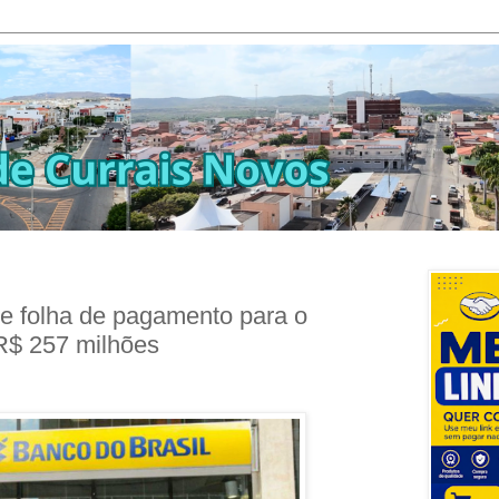
 folha de pagamento para o
 R$ 257 milhões