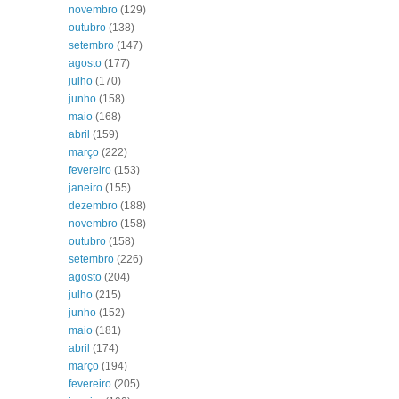
novembro
(129)
outubro
(138)
setembro
(147)
agosto
(177)
julho
(170)
junho
(158)
maio
(168)
abril
(159)
março
(222)
fevereiro
(153)
janeiro
(155)
dezembro
(188)
novembro
(158)
outubro
(158)
setembro
(226)
agosto
(204)
julho
(215)
junho
(152)
maio
(181)
abril
(174)
março
(194)
fevereiro
(205)