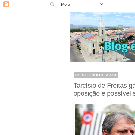
18 setembro 2025
Tarcísio de Freitas 
oposição e possível 