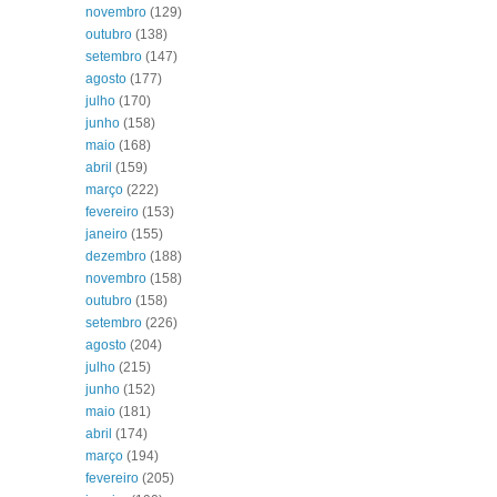
novembro
(129)
outubro
(138)
setembro
(147)
agosto
(177)
julho
(170)
junho
(158)
maio
(168)
abril
(159)
março
(222)
fevereiro
(153)
janeiro
(155)
dezembro
(188)
novembro
(158)
outubro
(158)
setembro
(226)
agosto
(204)
julho
(215)
junho
(152)
maio
(181)
abril
(174)
março
(194)
fevereiro
(205)