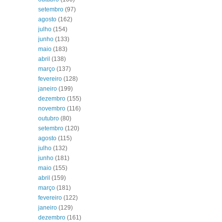
setembro
(97)
agosto
(162)
julho
(154)
junho
(133)
maio
(183)
abril
(138)
março
(137)
fevereiro
(128)
janeiro
(199)
dezembro
(155)
novembro
(116)
outubro
(80)
setembro
(120)
agosto
(115)
julho
(132)
junho
(181)
maio
(155)
abril
(159)
março
(181)
fevereiro
(122)
janeiro
(129)
dezembro
(161)