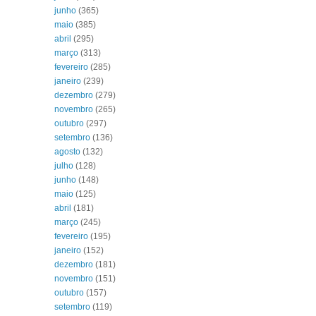
junho
(365)
maio
(385)
abril
(295)
março
(313)
fevereiro
(285)
janeiro
(239)
dezembro
(279)
novembro
(265)
outubro
(297)
setembro
(136)
agosto
(132)
julho
(128)
junho
(148)
maio
(125)
abril
(181)
março
(245)
fevereiro
(195)
janeiro
(152)
dezembro
(181)
novembro
(151)
outubro
(157)
setembro
(119)