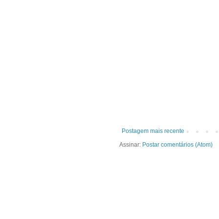
Postagem mais recente
Assinar:
Postar comentários (Atom)