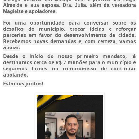
Almeida e sua esposa, Dra. Júlia, além da vereadora
Magleize e apoiadores.
Foi uma oportunidade para conversar sobre os
desafios do município, trocar ideias e reforçar
parcerias em favor do desenvolvimento da cidade.
Recebemos novas demandas e, com certeza, vamos
apoiar.
Desde o início do nosso primeiro mandato, já
destinamos cerca de R$ 7 milhões para o município e
seguimos firmes no compromisso de continuar
apoiando.
Estamos juntos!