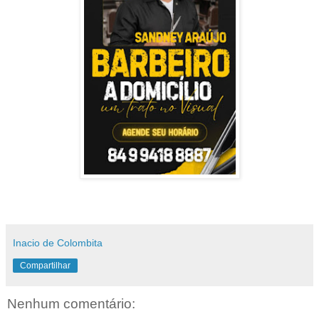
Inacio de Colombita
Compartilhar
Nenhum comentário: