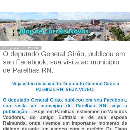
18 janeiro 2026
O deputado General Girão, publicou em
seu Facebook, sua visita ao municipio
de Parelhas RN,
Veja vídeo da visita do Deputado General Girão a
Parelhas RN, VEJA VÍDEO.
O deputado General Girão, publicou em seu Facebook,
sua visita ao municipio de Parelhas RN, veja a
publicação.
.....Hoje, em Parelhas, estivemos no Vale dos
Voadores, do amigo Eufrázio e de sua esposa
Raimunda, onde tivemos um importante momento de
diálogo durante um almoço com o
prefeito Dr. Tiago