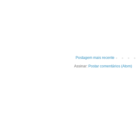
Postagem mais recente
Assinar:
Postar comentários (Atom)