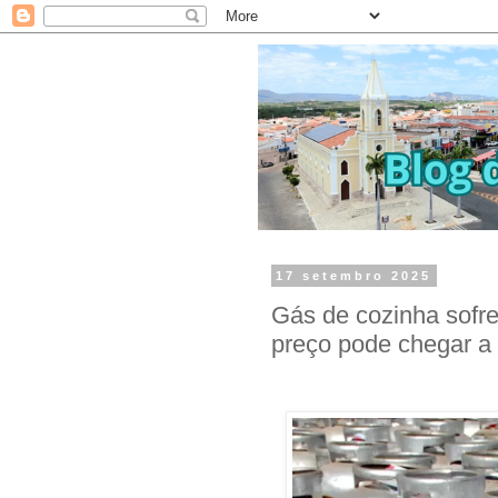
17 setembro 2025
Gás de cozinha sofre 
preço pode chegar a