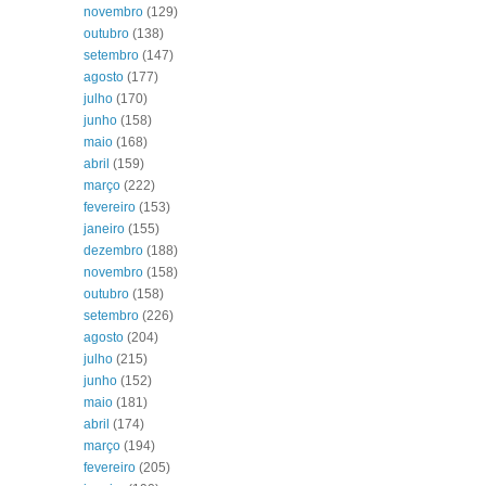
novembro
(129)
outubro
(138)
setembro
(147)
agosto
(177)
julho
(170)
junho
(158)
maio
(168)
abril
(159)
março
(222)
fevereiro
(153)
janeiro
(155)
dezembro
(188)
novembro
(158)
outubro
(158)
setembro
(226)
agosto
(204)
julho
(215)
junho
(152)
maio
(181)
abril
(174)
março
(194)
fevereiro
(205)