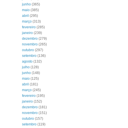
junho
(365)
maio
(385)
abril
(295)
março
(313)
fevereiro
(285)
janeiro
(239)
dezembro
(279)
novembro
(265)
outubro
(297)
setembro
(136)
agosto
(132)
julho
(128)
junho
(148)
maio
(125)
abril
(181)
março
(245)
fevereiro
(195)
janeiro
(152)
dezembro
(181)
novembro
(151)
outubro
(157)
setembro
(119)